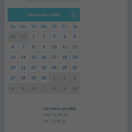
September 2026
Su
Mo
Tu
We
Th
Fr
Sa
1
2
3
4
5
30
31
6
7
8
9
10
11
12
13
14
15
16
17
18
19
20
21
22
23
24
25
26
27
28
29
30
1
2
3
4
5
6
7
8
9
10
Sie haben gewählt
Von:
An: