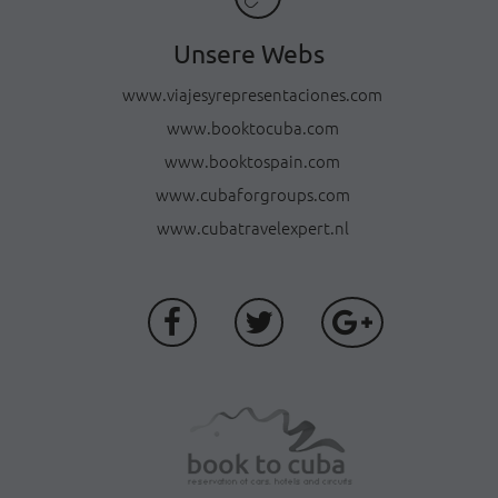
Unsere Webs
www.viajesyrepresentaciones.com
www.booktocuba.com
www.booktospain.com
www.cubaforgroups.com
www.cubatravelexpert.nl