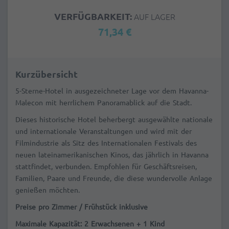
VERFÜGBARKEIT:
AUF LAGER
71,34 €
Kurzübersicht
5-Sterne-Hotel in ausgezeichneter Lage vor dem Havanna-
Malecon mit herrlichem Panoramablick auf die Stadt.
Dieses historische Hotel beherbergt ausgewählte nationale
und internationale Veranstaltungen und wird mit der
Filmindustrie als Sitz des Internationalen Festivals des
neuen lateinamerikanischen Kinos, das jährlich in Havanna
stattfindet, verbunden. Empfohlen für Geschäftsreisen,
Familien, Paare und Freunde, die diese wundervolle Anlage
genießen möchten.
Preise pro Zimmer /
Frühstück inklusive
Maximale Kapazität: 2 Erwachsenen + 1 Kind