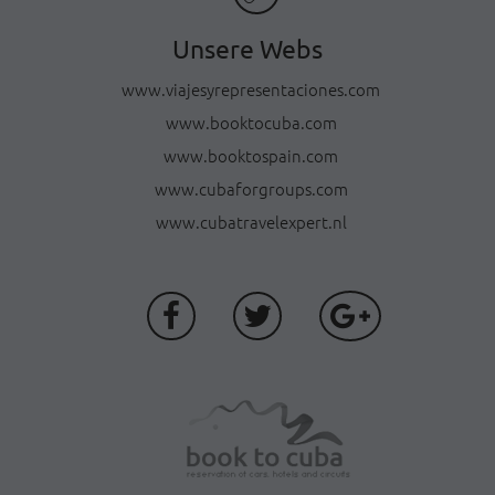
Unsere Webs
www.viajesyrepresentaciones.com
www.booktocuba.com
www.booktospain.com
www.cubaforgroups.com
www.cubatravelexpert.nl