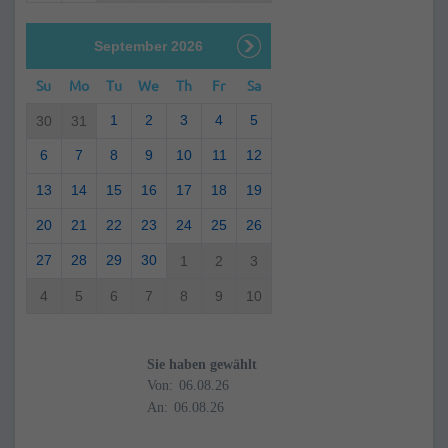
September 2026
Su
Mo
Tu
We
Th
Fr
Sa
1
2
3
4
5
30
31
6
7
8
9
10
11
12
13
14
15
16
17
18
19
20
21
22
23
24
25
26
27
28
29
30
1
2
3
4
5
6
7
8
9
10
Sie haben gewählt
Von:
An: