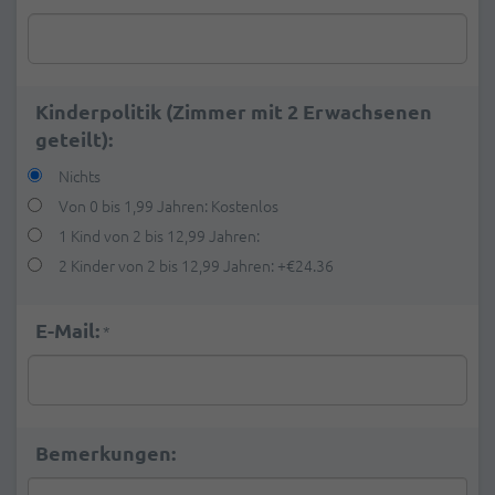
Kinderpolitik (Zimmer mit 2 Erwachsenen
geteilt):
Nichts
Von 0 bis 1,99 Jahren: Kostenlos
1 Kind von 2 bis 12,99 Jahren:
2 Kinder von 2 bis 12,99 Jahren:
+
€24.36
E-Mail:
*
Bemerkungen: