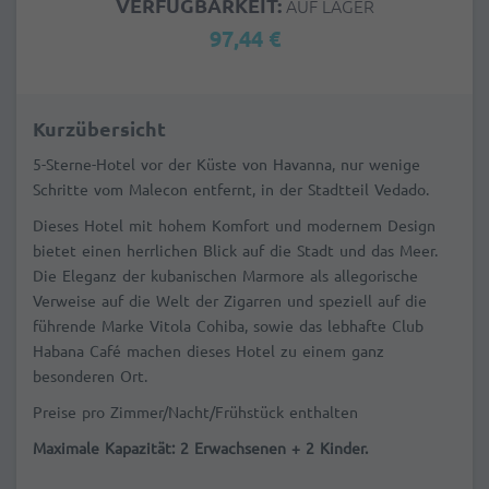
VERFÜGBARKEIT:
AUF LAGER
97,44 €
Kurzübersicht
5-Sterne-Hotel vor der Küste von Havanna, nur wenige
Schritte vom Malecon entfernt, in der Stadtteil Vedado.
Dieses Hotel mit hohem Komfort und modernem Design
bietet einen herrlichen Blick auf die Stadt und das Meer.
Die Eleganz der kubanischen Marmore als allegorische
Verweise auf die Welt der Zigarren und speziell auf die
führende Marke Vitola Cohiba, sowie das lebhafte Club
Habana Café machen dieses Hotel zu einem ganz
besonderen Ort.
Preise pro Zimmer/Nacht/Frühstück enthalten
Maximale Kapazität: 2 Erwachsenen + 2 Kinder.