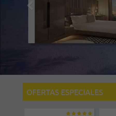
OFERTAS ESPECIALES