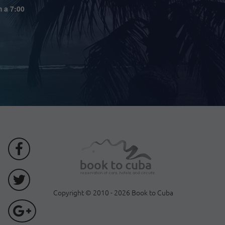
m a 7:00
Copyright © 2010 - 2026 Book to Cuba