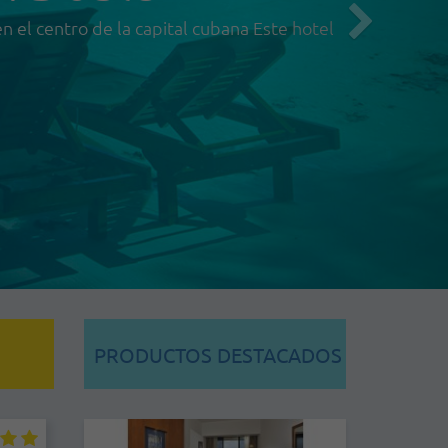
en el centro de la capital cubana Este hotel
PRODUCTOS DESTACADOS