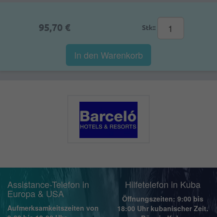
95,70 €
Stk::
In den Warenkorb
Assistance-Telefon in
Hilfetelefon in Kuba
Europa & USA
Öffnungszeiten: 9:00 bis
Aufmerksamkeitszeiten von
18:00 Uhr kubanischer Zeit.