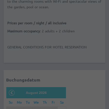
to the charming rooms with Wi-Fi and spectacular views of
the garden, pool or ocean.
Prices per room / night / all inclusive
Maximum occupancy
: 2 adults + 2 children
GENERAL CONDITIONS FOR HOTEL RESERVATION
Buchungsdatum
August 2026
Su
Mo
Tu
We
Th
Fr
Sa