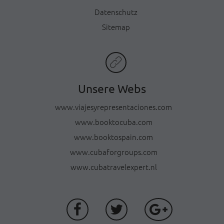
Datenschutz
Sitemap
Unsere Webs
www.viajesyrepresentaciones.com
www.booktocuba.com
www.booktospain.com
www.cubaforgroups.com
www.cubatravelexpert.nl