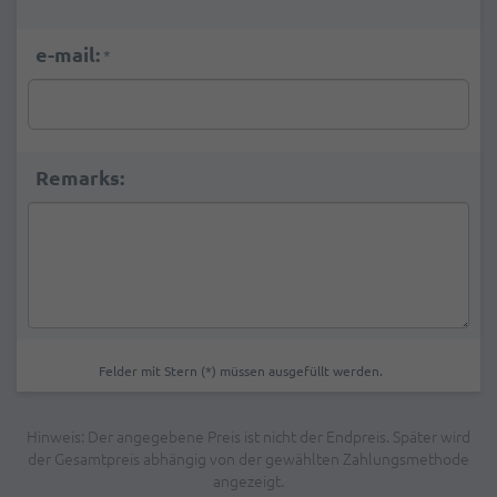
e-mail:
*
Remarks:
Felder mit Stern (*) müssen ausgefüllt werden.
Hinweis: Der angegebene Preis ist nicht der Endpreis. Später wird
der Gesamtpreis abhängig von der gewählten Zahlungsmethode
angezeigt.