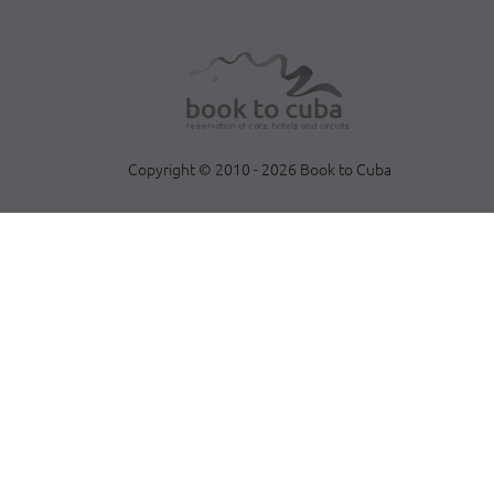
Copyright © 2010 - 2026 Book to Cuba