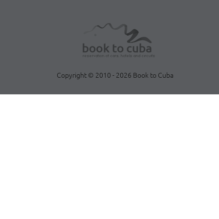
Copyright © 2010 - 2026 Book to Cuba