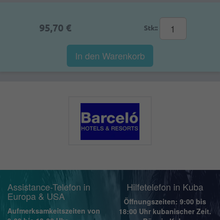
95,70 €
Stk::
In den Warenkorb
Assistance-Telefon in
Hilfetelefon in Kuba
Europa & USA
Öffnungszeiten: 9:00 bis
Aufmerksamkeitszeiten von
18:00 Uhr kubanischer Zeit.