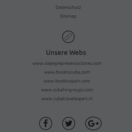
Datenschutz
Sitemap
Unsere Webs
www.viajesyrepresentaciones.com
www.booktocuba.com
www.booktospain.com
www.cubaforgroups.com
www.cubatravelexpert.nl