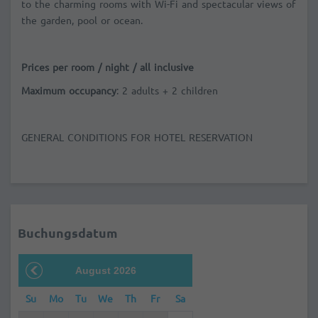
to the charming rooms with Wi-Fi and spectacular views of
the garden, pool or ocean.
Prices per room / night / all inclusive
Maximum occupancy
: 2 adults + 2 children
GENERAL CONDITIONS FOR HOTEL RESERVATION
Buchungsdatum
August 2026
Su
Mo
Tu
We
Th
Fr
Sa