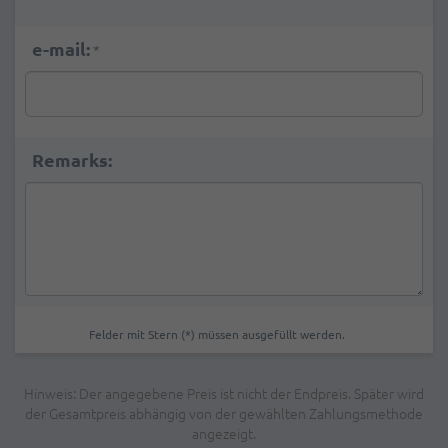
e-mail:
*
Remarks:
Felder mit Stern (*) müssen ausgefüllt werden.
Hinweis: Der angegebene Preis ist nicht der Endpreis. Später wird
der Gesamtpreis abhängig von der gewählten Zahlungsmethode
angezeigt.