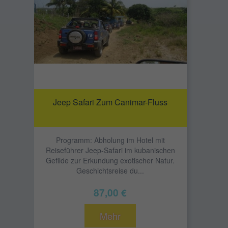
Jeep Safari Zum Canimar-Fluss
Programm: Abholung im Hotel mit
Reiseführer Jeep-Safari im kubanischen
Gefilde zur Erkundung exotischer Natur.
Geschichtsreise du...
87,00 €
Mehr