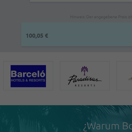
Hinweis: Der angegebene Preis is
100,05 €
¿Warum Bo