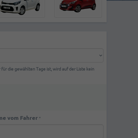
 für die gewählten Tage ist, wird auf der Liste kein
me vom Fahrer
*