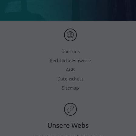
Ü
ber uns
Rechtliche Hinweise
AGB
Datenschutz
Sitemap
Unsere Webs