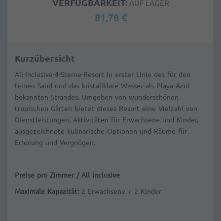
VERFÜGBARKEIT:
AUF LAGER
81,78 €
Kurzübersicht
All-Inclusive-4-Sterne-Resort in erster Linie des für den
feinen Sand und das kristallklare Wasser als Playa Azul
bekannten Strandes. Umgeben von wunderschönen
tropischen Gärten bietet dieses Resort eine Vielzahl von
Dienstleistungen, Aktivitäten für Erwachsene und Kinder,
ausgezeichnete kulinarische Optionen und Räume für
Erholung und Vergnügen.
Preise pro Zimmer / All Inclusive
Maximale Kapazität:
2 Erwachsene + 2 Kinder