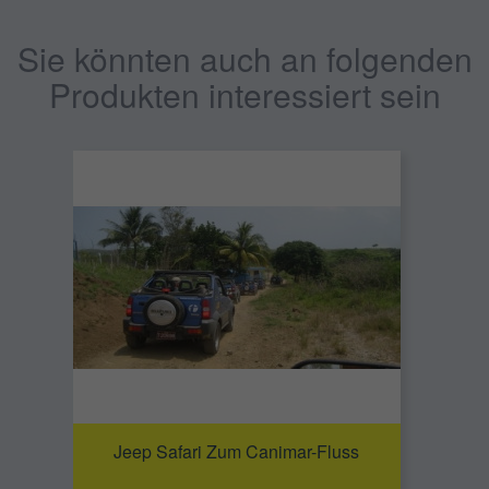
Sie könnten auch an folgenden
Produkten interessiert sein
Jeep Safari Zum Canimar-Fluss