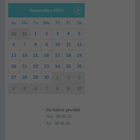
September 2026
Su
Mo
Tu
We
Th
Fr
Sa
1
2
3
4
5
30
31
6
7
8
9
10
11
12
13
14
15
16
17
18
19
20
21
22
23
24
25
26
27
28
29
30
1
2
3
4
5
6
7
8
9
10
Sie haben gewählt
Von:
An: