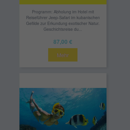
Programm: Abholung im Hotel mit
Reiseführer Jeep-Safari im kubanischen
Gefilde zur Erkundung exotischer Natur.
Geschichtsreise du...
87,00 €
Mehr