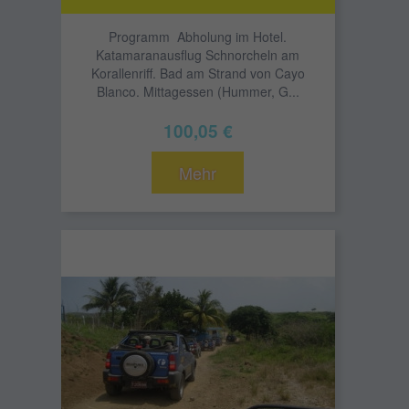
Programm Abholung im Hotel.
Katamaranausflug Schnorcheln am
Korallenriff. Bad am Strand von Cayo
Blanco. Mittagessen (Hummer, G...
100,05 €
Mehr