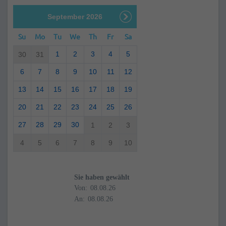
September 2026
Su
Mo
Tu
We
Th
Fr
Sa
1
2
3
4
5
30
31
6
7
8
9
10
11
12
13
14
15
16
17
18
19
20
21
22
23
24
25
26
27
28
29
30
1
2
3
4
5
6
7
8
9
10
Sie haben gewählt
Von:
An: