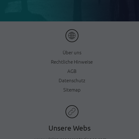
Ü
ber uns
Rechtliche Hinweise
AGB
Datenschutz
Sitemap
Unsere Webs