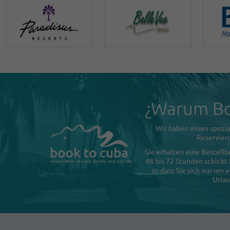
¿Warum Bo
Wir haben einen spezia
Reservieru
Sie erhalten eine Bestellb
48 bis 72 Stunden schickt
so dass Sie sich nur um
Urlau