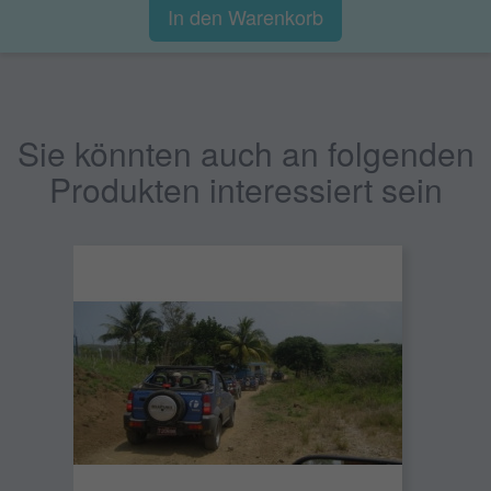
In den Warenkorb
Sie könnten auch an folgenden
Produkten interessiert sein