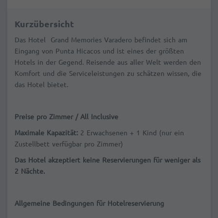
Kurzübersicht
Das Hotel Grand Memories Varadero befindet sich am
Eingang von Punta Hicacos und ist eines der größten
Hotels in der Gegend. Reisende aus aller Welt werden den
Komfort und die Serviceleistungen zu schätzen wissen, die
das Hotel bietet.
Preise pro Zimmer / All Inclusive
Maximale Kapazität
:
2 Erwachsenen + 1 Kind (nur ein
Zustellbett verfügbar pro Zimmer)
Das Hotel akzeptiert keine Reservierungen für weniger als
2 Nächte.
Allgemeine Bedingungen für Hotelreservierung