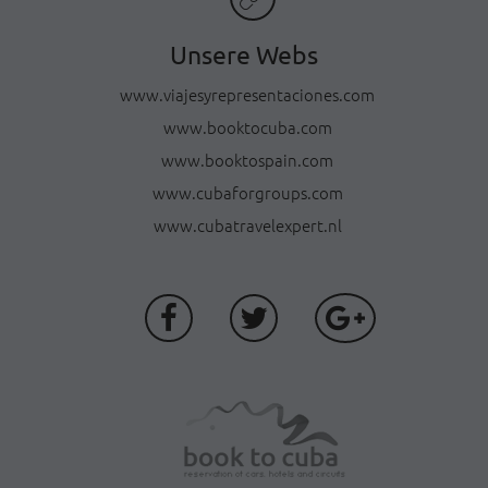
Unsere Webs
www.viajesyrepresentaciones.com
www.booktocuba.com
www.booktospain.com
www.cubaforgroups.com
www.cubatravelexpert.nl