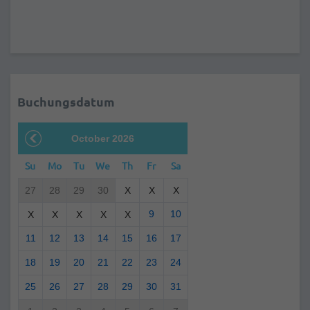
Buchungsdatum
October 2026
Su
Mo
Tu
We
Th
Fr
Sa
27
28
29
30
X
X
X
9
10
X
X
X
X
X
11
12
13
14
15
16
17
18
19
20
21
22
23
24
25
26
27
28
29
30
31