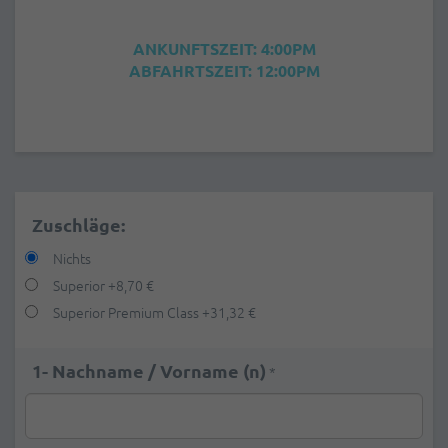
ANKUNFTSZEIT: 4:00PM
ABFAHRTSZEIT: 12:00PM
Zuschläge:
Nichts
Superior
+
8,70 €
Superior Premium Class
+
31,32 €
1- Nachname / Vorname (n)
*