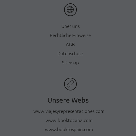
Ü
ber uns
Rechtliche Hinweise
AGB
Datenschutz
Sitemap
Unsere Webs
www.viajesyrepresentaciones.com
www.booktocuba.com
www.booktospain.com