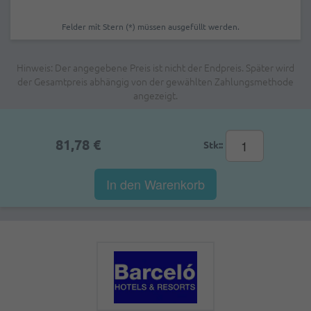
Felder mit Stern (*) müssen ausgefüllt werden.
Hinweis: Der angegebene Preis ist nicht der Endpreis. Später wird
der Gesamtpreis abhängig von der gewählten Zahlungsmethode
angezeigt.
81,78 €
Stk::
In den Warenkorb