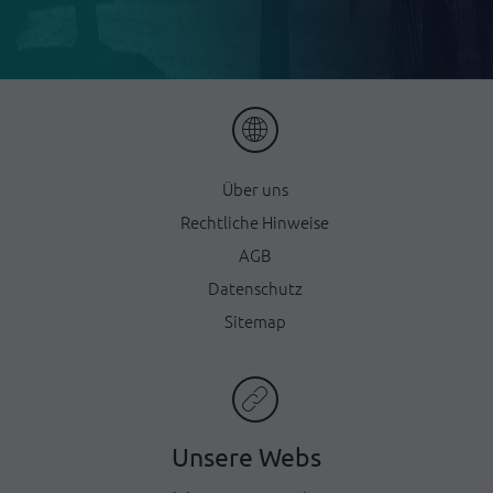
Ü
ber uns
Rechtliche Hinweise
AGB
Datenschutz
Sitemap
Unsere Webs