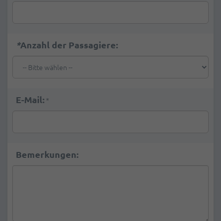
*
Anzahl der Passagiere:
E-Mail:
*
Bemerkungen: