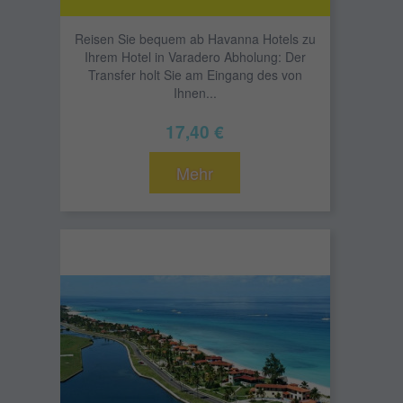
Reisen Sie bequem ab Havanna Hotels zu
Ihrem Hotel in Varadero Abholung: Der
Transfer holt Sie am Eingang des von
Ihnen...
17,40 €
Mehr