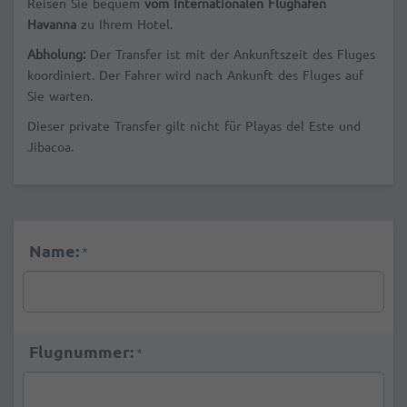
Reisen Sie bequem
vom Internationalen Flughafen
Havanna
zu Ihrem Hotel.
Abholung:
Der Transfer ist mit der Ankunftszeit des Fluges
koordiniert. Der Fahrer wird nach Ankunft des Fluges auf
Sie warten.
Dieser private Transfer gilt nicht für Playas del Este und
Jibacoa.
Name:
*
Flugnummer:
*