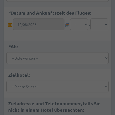
*
Datum und Ankunftszeit des Fluges:
:
*
Ab:
Zielhotel:
Zieladresse und Telefonnummer, falls Sie
nicht in einem Hotel übernachten: