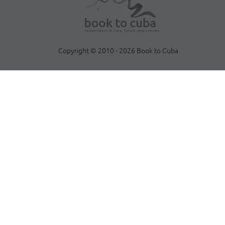
Copyright © 2010 - 2026 Book to Cuba