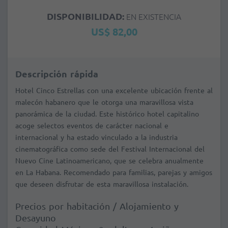
DISPONIBILIDAD:
EN EXISTENCIA
US$ 82,00
Descripción rápida
Hotel Cinco Estrellas con una excelente ubicación frente al
malecón habanero que le otorga una maravillosa vista
panorámica de la ciudad. Este histórico hotel capitalino
acoge selectos eventos de carácter nacional e
internacional y ha estado vinculado a la industria
cinematográfica como sede del Festival Internacional del
Nuevo Cine Latinoamericano, que se celebra anualmente
en La Habana. Recomendado para familias, parejas y amigos
que deseen disfrutar de esta maravillosa instalación.
Precios por habitación / Alojamiento y
Desayuno