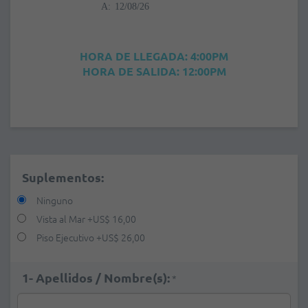
A:
HORA DE LLEGADA: 4:00PM
HORA DE SALIDA: 12:00PM
Suplementos:
Ninguno
Vista al Mar
+
US$ 16,00
Piso Ejecutivo
+
US$ 26,00
1- Apellidos / Nombre(s):
*