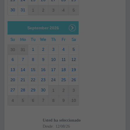
30
31
1
2
3
4
5
September 2026
Su
Mo
Tu
We
Th
Fr
Sa
1
2
3
4
5
30
31
6
7
8
9
10
11
12
13
14
15
16
17
18
19
20
21
22
23
24
25
26
27
28
29
30
1
2
3
4
5
6
7
8
9
10
Usted ha seleccionado
Desde: