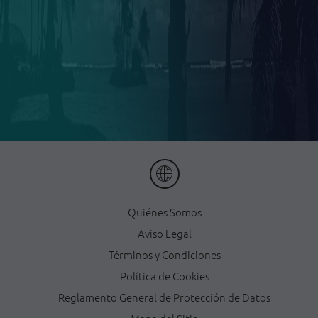
Quiénes Somos
Aviso Legal
Términos y Condiciones
Política de Cookies
Reglamento General de Protección de Datos