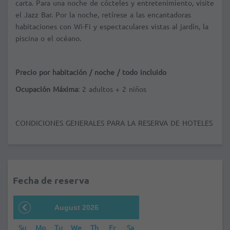
carta. Para una noche de cócteles y entretenimiento, visite
el Jazz Bar. Por la noche, retírese a las encantadoras
habitaciones con Wi-Fi y espectaculares vistas al jardín, la
piscina o el océano.
Precio por habitación / noche / todo incluido
Ocupación Máxima
: 2 adultos + 2 niños
CONDICIONES GENERALES PARA LA RESERVA DE HOTELES
Fecha de reserva
August 2026
Su
Mo
Tu
We
Th
Fr
Sa