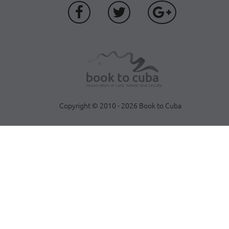
Copyright © 2010 - 2026 Book to Cuba