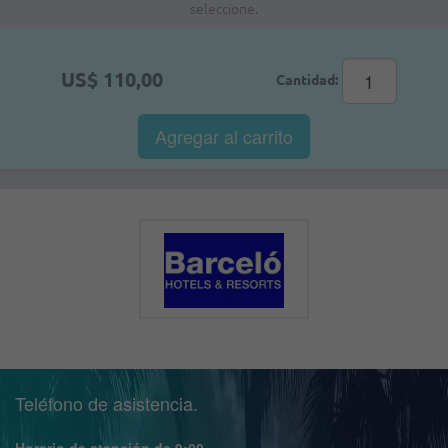
seleccione.
US$ 110,00
Cantidad:
Agregar al
carrito
Teléfono de asistencia.