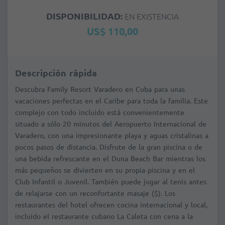
DISPONIBILIDAD:
EN EXISTENCIA
US$ 110,00
Descripción rápida
Descubra Family Resort Varadero en Cuba para unas
vacaciones perfectas en el Caribe para toda la familia. Este
complejo con todo incluido está convenientemente
situado a sólo 20 minutos del Aeropuerto Internacional de
Varadero, con una impresionante playa y aguas cristalinas a
pocos pasos de distancia. Disfrute de la gran piscina o de
una bebida refrescante en el Duna Beach Bar mientras los
más pequeños se divierten en su propia piscina y en el
Club Infantil o Juvenil. También puede jugar al tenis antes
de relajarse con un reconfortante masaje ($). Los
restaurantes del hotel ofrecen cocina internacional y local,
incluido el restaurante cubano La Caleta con cena a la