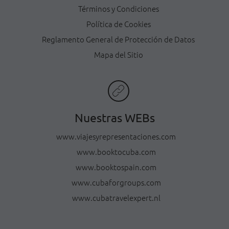
Términos y Condiciones
Política de Cookies
Reglamento General de Protección de Datos
Mapa del Sitio
Nuestras WEBs
www.viajesyrepresentaciones.com
www.booktocuba.com
www.booktospain.com
www.cubaforgroups.com
www.cubatravelexpert.nl