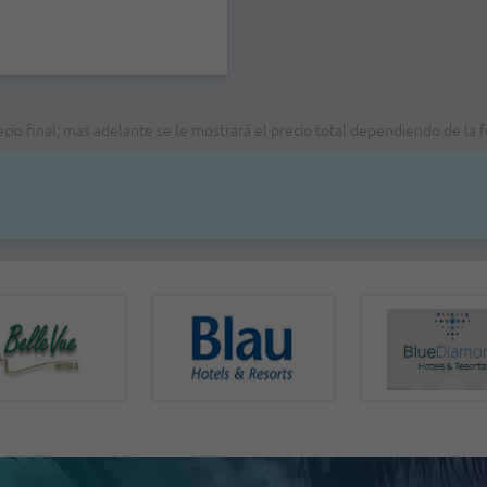
recio final; mas adelante se le mostrará el precio total dependiendo de l