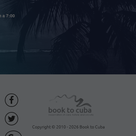
m a 7:00
Copyright © 2010 - 2026 Book to Cuba