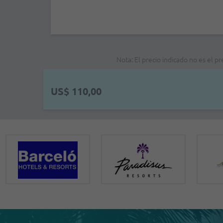
Nota: El precio indicado no es el p
US$ 110,00