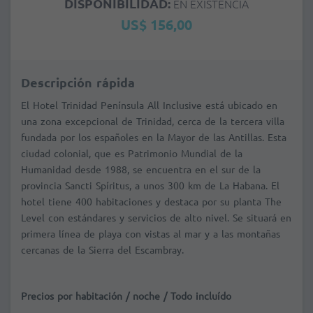
DISPONIBILIDAD:
EN EXISTENCIA
US$ 156,00
Descripción rápida
El Hotel Trinidad Península All Inclusive está ubicado en
una zona excepcional de Trinidad, cerca de la tercera villa
fundada por los españoles en la Mayor de las Antillas. Esta
ciudad colonial, que es Patrimonio Mundial de la
Humanidad desde 1988, se encuentra en el sur de la
provincia Sancti Spíritus, a unos 300 km de La Habana. El
hotel tiene 400 habitaciones y destaca por su planta The
Level con estándares y servicios de alto nivel. Se situará en
primera línea de playa con vistas al mar y a las montañas
cercanas de la Sierra del Escambray.
Precios por habitación / noche / Todo incluído