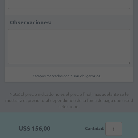
Observaciones:
Campos marcados con * son obligatorios.
Nota: El precio indicado no es el precio final; mas adelante se le
mostrará el precio total dependiendo de la foma de pago que usted
seleccione.
US$ 156,00
Cantidad: