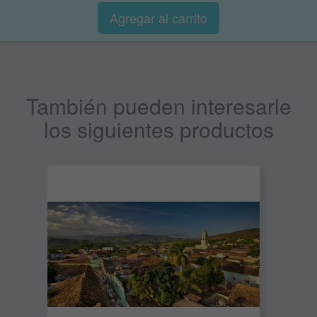
Agregar al
carrito
También pueden interesarle
los siguientes productos