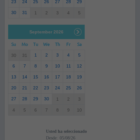
23
24
25
26
27
28
29
30
31
1
2
3
4
5
September 2026
Su
Mo
Tu
We
Th
Fr
Sa
1
2
3
4
5
30
31
6
7
8
9
10
11
12
13
14
15
16
17
18
19
20
21
22
23
24
25
26
27
28
29
30
1
2
3
4
5
6
7
8
9
10
Usted ha seleccionado
Desde: