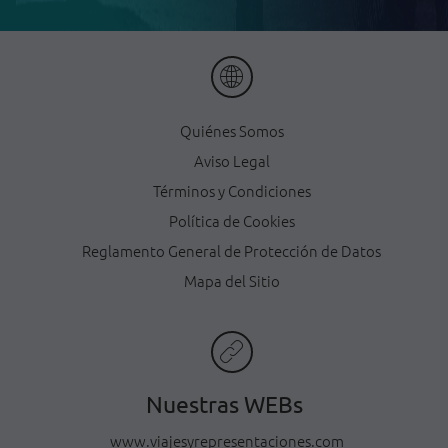
Quiénes Somos
Aviso Legal
Términos y Condiciones
Política de Cookies
Reglamento General de Protección de Datos
Mapa del Sitio
Nuestras WEBs
www.viajesyrepresentaciones.com