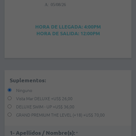
A:
HORA DE LLEGADA: 4:00PM
HORA DE SALIDA: 12:00PM
Suplementos:
Ninguno
Vista Mar DELUXE
+
US$ 26,00
DELUXE SWIM - UP
+
US$ 36,00
GRAND PREMIUM THE LEVEL (+18)
+
US$ 70,00
1- Apellidos / Nombre(s):
*