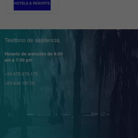
Teléfono de asistencia.
Horario de atención de 9:00
am a 7:00 pm
+34 675 976 175
+53 634 187 01