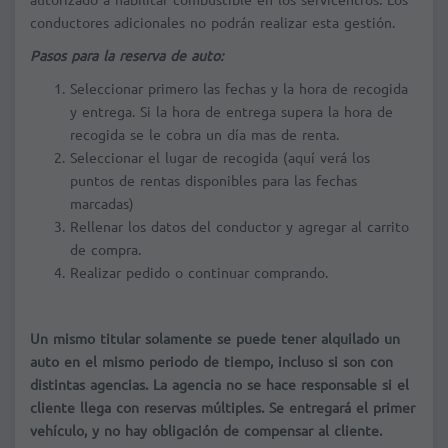
conductores adicionales no podrán realizar esta gestión.
Pasos para la reserva de auto:
Seleccionar primero las fechas y la hora de recogida
y entrega. Si la hora de entrega supera la hora de
recogida se le cobra un día mas de renta.
Seleccionar el lugar de recogida (aquí verá los
puntos de rentas disponibles para las fechas
marcadas)
Rellenar los datos del conductor y agregar al carrito
de compra.
Realizar pedido o continuar comprando.
Un mismo titular solamente se puede tener alquilado un
auto en el mismo periodo de tiempo, incluso si son con
distintas agencias. La agencia no se hace responsable si el
cliente llega con reservas múltiples. Se entregará el primer
vehículo, y no hay obligación de compensar al cliente.