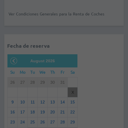
Ver Condiciones Generales para la Renta de Coches
Fecha de reserva
August 2026
Su
Mo
Tu
We
Th
Fr
Sa
26
27
28
29
30
31
X
9
10
11
12
13
14
15
16
17
18
19
20
21
22
23
24
25
26
27
28
29