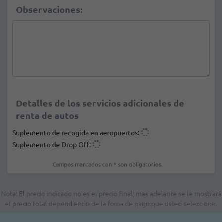
Observaciones:
Detalles de los servicios adicionales de
renta de autos
Suplemento de recogida en aeropuertos:
Suplemento de Drop Off:
Campos marcados con * son obligatorios.
Nota: El precio indicado no es el precio final; mas adelante se le mostrará
el precio total dependiendo de la foma de pago que usted seleccione.