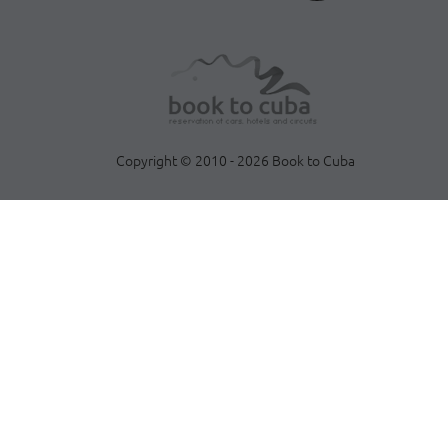
Copyright © 2010 - 2026 Book to Cuba