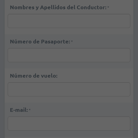
Nombres y Apellidos del Conductor:
*
Número de Pasaporte:
*
Número de vuelo:
E-mail:
*