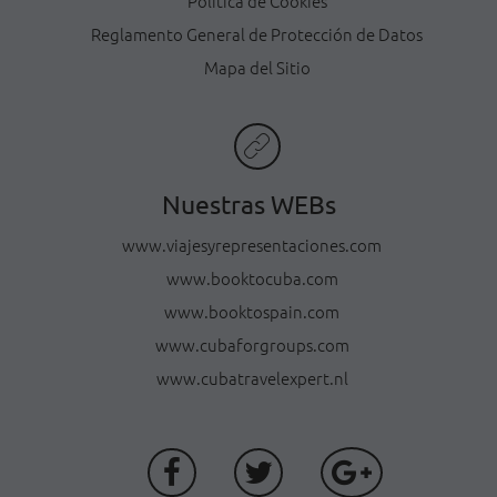
Política de Cookies
Reglamento General de Protección de Datos
Mapa del Sitio
Nuestras WEBs
www.viajesyrepresentaciones.com
www.booktocuba.com
www.booktospain.com
www.cubaforgroups.com
www.cubatravelexpert.nl