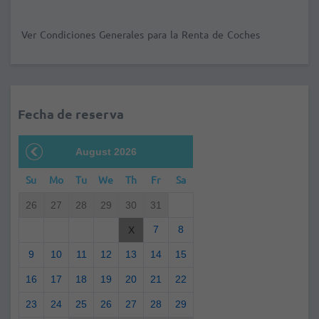
Ver Condiciones Generales para la Renta de Coches
Fecha de reserva
August 2026
Su
Mo
Tu
We
Th
Fr
Sa
26
27
28
29
30
31
7
8
X
9
10
11
12
13
14
15
16
17
18
19
20
21
22
23
24
25
26
27
28
29