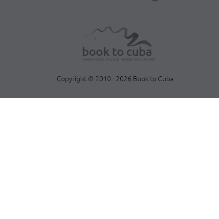
Copyright © 2010 - 2026 Book to Cuba