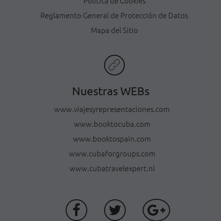
Política de Cookies
Reglamento General de Protección de Datos
Mapa del Sitio
Nuestras WEBs
www.viajesyrepresentaciones.com
www.booktocuba.com
www.booktospain.com
www.cubaforgroups.com
www.cubatravelexpert.nl