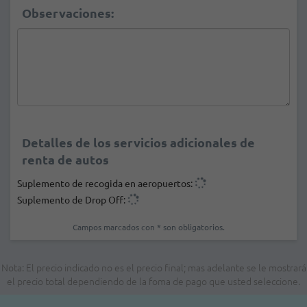
Observaciones:
Detalles de los servicios adicionales de
renta de autos
Suplemento de recogida en aeropuertos:
Suplemento de Drop Off:
Campos marcados con * son obligatorios.
Nota: El precio indicado no es el precio final; mas adelante se le mostrará
el precio total dependiendo de la foma de pago que usted seleccione.