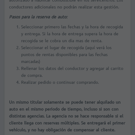
conductores adicionales no podrán realizar esta gestión.
Pasos para la reserva de auto:
Seleccionar primero las fechas y la hora de recogida
y entrega. Si la hora de entrega supera la hora de
recogida se le cobra un día mas de renta.
Seleccionar el lugar de recogida (aquí verá los
puntos de rentas disponibles para las fechas
marcadas)
Rellenar los datos del conductor y agregar al carrito
de compra.
Realizar pedido o continuar comprando.
Un mismo titular solamente se puede tener alquilado un
auto en el mismo periodo de tiempo, incluso si son con
distintas agencias. La agencia no se hace responsable si el
cliente llega con reservas múltiples. Se entregará el primer
vehículo, y no hay obligación de compensar al cliente.