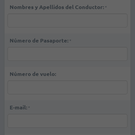
Nombres y Apellidos del Conductor:
*
Número de Pasaporte:
*
Número de vuelo:
E-mail:
*