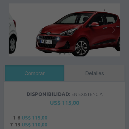
Comprar
Detalles
DISPONIBILIDAD:
EN EXISTENCIA
US$ 115,00
1-6
US$ 115,00
7-13
US$ 110,00