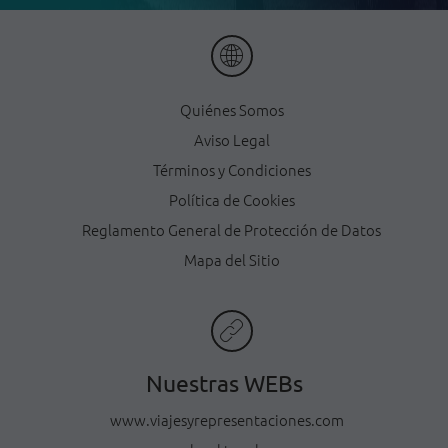
Quiénes Somos
Aviso Legal
Términos y Condiciones
Política de Cookies
Reglamento General de Protección de Datos
Mapa del Sitio
Nuestras WEBs
www.viajesyrepresentaciones.com