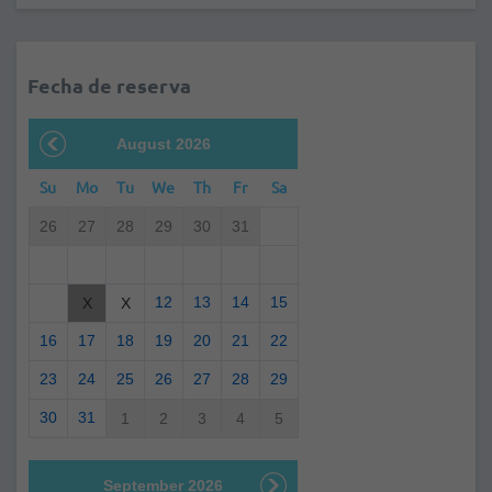
Fecha de reserva
August 2026
Su
Mo
Tu
We
Th
Fr
Sa
26
27
28
29
30
31
12
13
14
15
X
X
16
17
18
19
20
21
22
23
24
25
26
27
28
29
30
31
1
2
3
4
5
September 2026