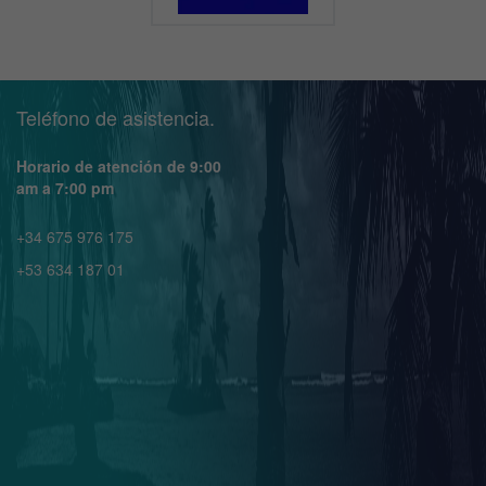
Teléfono de asistencia.
Horario de atención de 9:00
am a 7:00 pm
+34 675 976 175
+53 634 187 01