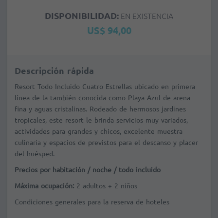
DISPONIBILIDAD:
EN EXISTENCIA
US$ 94,00
Descripción rápida
Resort Todo Incluido Cuatro Estrellas ubicado en primera
línea de la también conocida como Playa Azul de arena
fina y aguas cristalinas. Rodeado de hermosos jardines
tropicales, este resort le brinda servicios muy variados,
actividades para grandes y chicos, excelente muestra
culinaria y espacios de previstos para el descanso y placer
del huésped.
Precios por habitación / noche / todo incluido
Máxima ocupación:
2 adultos + 2 niños
Condiciones generales para la reserva de hoteles