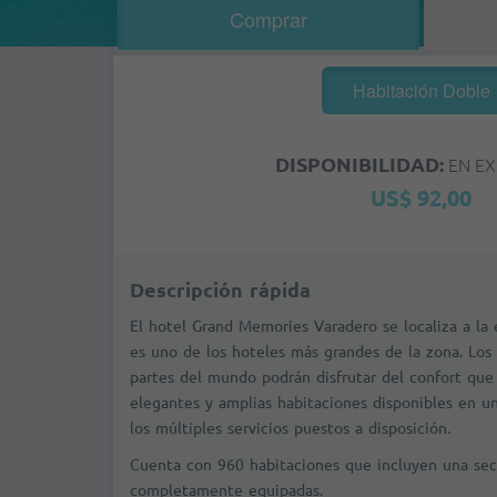
Comprar
Habitación Doble
DISPONIBILIDAD:
EN EX
US$ 92,00
Descripción rápida
El hotel Grand Memories Varadero se localiza a la
es uno de los hoteles más grandes de la zona. Los 
partes del mundo podrán disfrutar del confort que 
elegantes y amplias habitaciones disponibles en un
los múltiples servicios puestos a disposición.
Cuenta con 960 habitaciones que incluyen una secc
completamente equipadas.