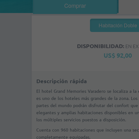
Comprar
Habitación Doble
DISPONIBILIDAD:
EN EX
US$ 92,00
Descripción rápida
El hotel Grand Memories Varadero se localiza a la
es uno de los hoteles más grandes de la zona. Los 
partes del mundo podrán disfrutar del confort que 
elegantes y amplias habitaciones disponibles en un
los múltiples servicios puestos a disposición.
Cuenta con 960 habitaciones que incluyen una secc
completamente equipadas.