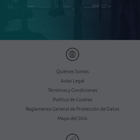
Quiénes Somos
Aviso Legal
Términos y Condiciones
Política de Cookies
Reglamento General de Protección de Datos
Mapa del Sitio