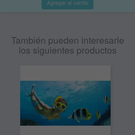
Agregar al
carrito
También pueden interesarle
los siguientes productos