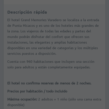
Descripción rápida
El hotel Grand Memories Varadero se localiza a la entrada
de Punta Hicacos y es uno de los hoteles más grandes de
la zona. Los viajeros de todas las edades y partes del
mundo podrán disfrutar del confort que ofrecen sus
instalaciones, las elegantes y amplias habitaciones
disponibles en una variedad de categorías y los múltiples
servicios puestos a disposición.
Cuenta con 960 habitaciones que incluyen una sección
solo para adultos y están completamente equipadas.
El hotel no confirma reservas de menos de 2 noches.
Precios por habitación / todo incluido
Máxima ocupación:
2 adultos + 1 niño (sólo una cama extra
disponible)