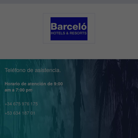
Teléfono de asistencia.
Horario de atención de 9:00
am a 7:00 pm
+34 675 976 175
+53 634 187 01