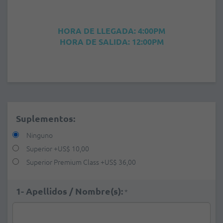
HORA DE LLEGADA: 4:00PM
HORA DE SALIDA: 12:00PM
Suplementos:
Ninguno
Superior
+
US$ 10,00
Superior Premium Class
+
US$ 36,00
1- Apellidos / Nombre(s):
*