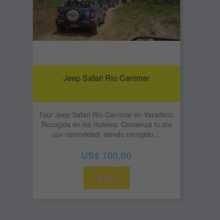
Jeep Safari Rio Canimar
Tour Jeep Safari Río Canímar en Varadero:
Recogida en los Hoteles: Comienza tu día
con comodidad, siendo recogido ...
US$ 100,00
Más