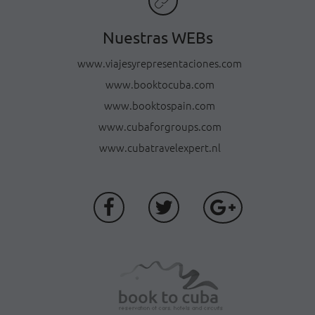
Nuestras WEBs
www.viajesyrepresentaciones.com
www.booktocuba.com
www.booktospain.com
www.cubaforgroups.com
www.cubatravelexpert.nl