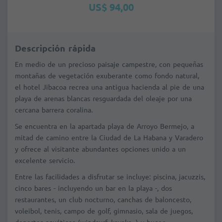
US$ 94,00
Descripción rápida
En medio de un precioso paisaje campestre, con pequeñas
montañas de vegetación exuberante como fondo natural,
el hotel Jibacoa recrea una antigua hacienda al pie de una
playa de arenas blancas resguardada del oleaje por una
cercana barrera coralina.
Se encuentra en la apartada playa de Arroyo Bermejo, a
mitad de camino entre la Ciudad de La Habana y Varadero
y ofrece al visitante abundantes opciones unido a un
excelente servicio.
Entre las facilidades a disfrutar se incluye: piscina, jacuzzis,
cinco bares - incluyendo un bar en la playa -, dos
restaurantes, un club nocturno, canchas de baloncesto,
voleibol, tenis, campo de golf, gimnasio, sala de juegos,