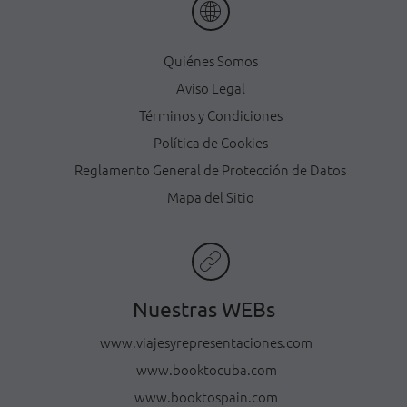
Quiénes Somos
Aviso Legal
Términos y Condiciones
Política de Cookies
Reglamento General de Protección de Datos
Mapa del Sitio
Nuestras WEBs
www.viajesyrepresentaciones.com
www.booktocuba.com
www.booktospain.com