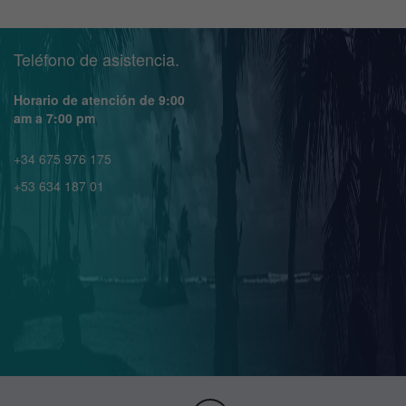
Teléfono de asistencia.
Horario de atención de 9:00
am a 7:00 pm
+34 675 976 175
+53 634 187 01