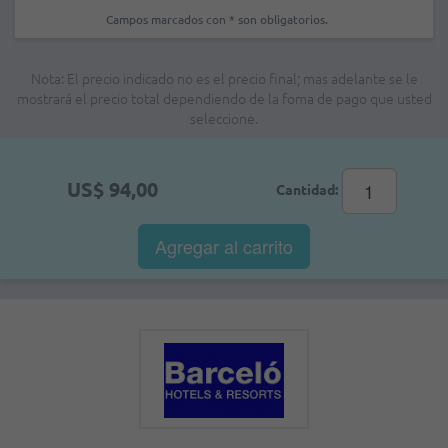
Campos marcados con * son obligatorios.
Nota: El precio indicado no es el precio final; mas adelante se le
mostrará el precio total dependiendo de la foma de pago que usted
seleccione.
US$ 94,00
Cantidad:
Agregar al
carrito