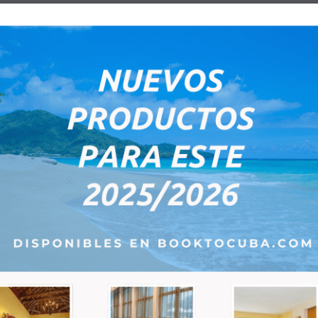
1 Artículo(s)