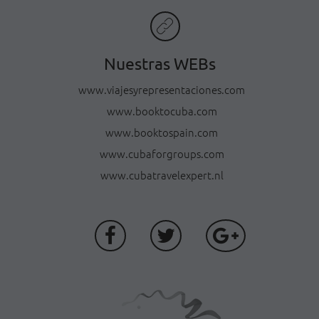
Nuestras WEBs
www.viajesyrepresentaciones.com
www.booktocuba.com
www.booktospain.com
www.cubaforgroups.com
www.cubatravelexpert.nl