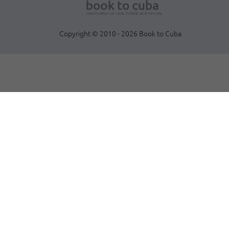
Copyright © 2010 - 2026 Book to Cuba