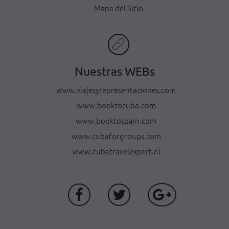
Mapa del Sitio
Nuestras WEBs
www.viajesyrepresentaciones.com
www.booktocuba.com
www.booktospain.com
www.cubaforgroups.com
www.cubatravelexpert.nl