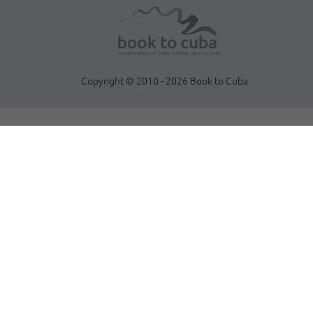
Copyright © 2010 - 2026 Book to Cuba