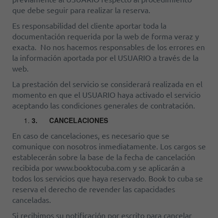
que debe seguir para realizar la reserva.
Es responsabilidad del cliente aportar toda la
documentación requerida por la web de forma veraz y
exacta. No nos hacemos responsables de los errores en
la información aportada por el USUARIO a través de la
web.
La prestación del servicio se considerará realizada en el
momento en que el USUARIO haya activado el servicio
aceptando las condiciones generales de contratación.
3.
CANCELACIONES
En caso de cancelaciones, es necesario que se
comunique con nosotros inmediatamente. Los cargos se
establecerán sobre la base de la fecha de cancelación
recibida por www.booktocuba.com y se aplicarán a
todos los servicios que haya reservado. Book to cuba se
reserva el derecho de revender las capacidades
canceladas.
Si recibimos su notificación por escrito para cancelar