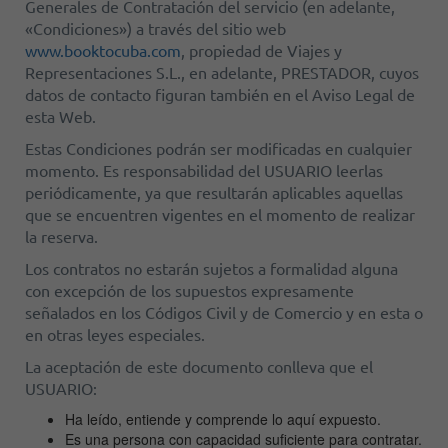
Generales de Contratación del servicio (en adelante,
«Condiciones») a través del sitio web
www.booktocuba.com
, propiedad de Viajes y
Representaciones S.L., en adelante, PRESTADOR, cuyos
datos de contacto figuran también en el Aviso Legal de
esta Web.
Estas Condiciones podrán ser modificadas en cualquier
momento. Es responsabilidad del USUARIO leerlas
periódicamente, ya que resultarán aplicables aquellas
que se encuentren vigentes en el momento de realizar
la reserva.
Los contratos no estarán sujetos a formalidad alguna
con excepción de los supuestos expresamente
señalados en los Códigos Civil y de Comercio y en esta o
en otras leyes especiales.
La aceptación de este documento conlleva que el
USUARIO:
Ha leído, entiende y comprende lo aquí expuesto.
Es una persona con capacidad suficiente para contratar.