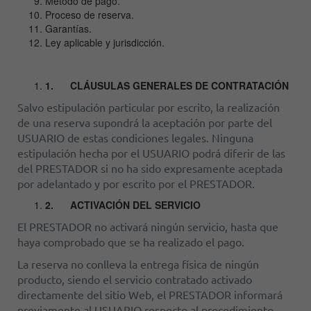
Método de pago.
Proceso de reserva.
Garantías.
Ley aplicable y jurisdicción.
1.
CLÁUSULAS GENERALES DE CONTRATACIÓN
Salvo estipulación particular por escrito, la realización
de una reserva supondrá la aceptación por parte del
USUARIO de estas condiciones legales. Ninguna
estipulación hecha por el USUARIO podrá diferir de las
del PRESTADOR si no ha sido expresamente aceptada
por adelantado y por escrito por el PRESTADOR.
2.
ACTIVACIÓN DEL SERVICIO
El PRESTADOR no activará ningún servicio, hasta que
haya comprobado que se ha realizado el pago.
La reserva no conlleva la entrega física de ningún
producto, siendo el servicio contratado activado
directamente del sitio Web, el PRESTADOR informará
previamente al USUARIO respecto al procedimiento