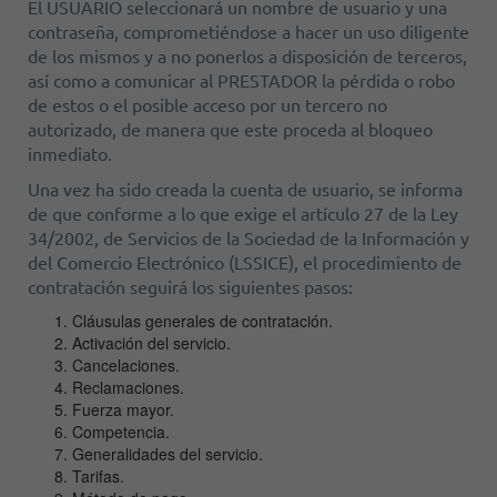
El USUARIO seleccionará un nombre de usuario y una
contraseña, comprometiéndose a hacer un uso diligente
de los mismos y a no ponerlos a disposición de terceros,
así como a comunicar al PRESTADOR la pérdida o robo
de estos o el posible acceso por un tercero no
autorizado, de manera que este proceda al bloqueo
inmediato.
Una vez ha sido creada la cuenta de usuario, se informa
de que conforme a lo que exige el artículo 27 de la Ley
34/2002, de Servicios de la Sociedad de la Información y
del Comercio Electrónico (LSSICE), el procedimiento de
contratación seguirá los siguientes pasos:
Cláusulas generales de contratación.
Activación del servicio.
Cancelaciones.
Reclamaciones.
Fuerza mayor.
Competencia.
Generalidades del servicio.
Tarifas.