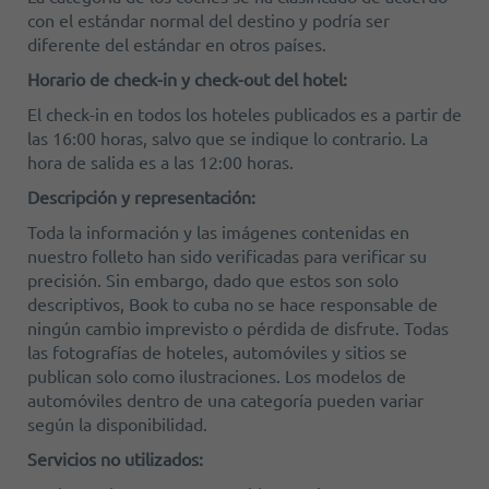
con el estándar normal del destino y podría ser
diferente del estándar en otros países.
Horario de check-in y check-out del hotel:
El check-in en todos los hoteles publicados es a partir de
las 16:00 horas, salvo que se indique lo contrario. La
hora de salida es a las 12:00 horas.
Descripción y representación:
Toda la información y las imágenes contenidas en
nuestro folleto han sido verificadas para verificar su
precisión. Sin embargo, dado que estos son solo
descriptivos, Book to cuba no se hace responsable de
ningún cambio imprevisto o pérdida de disfrute. Todas
las fotografías de hoteles, automóviles y sitios se
publican solo como ilustraciones. Los modelos de
automóviles dentro de una categoría pueden variar
según la disponibilidad.
Servicios no utilizados: