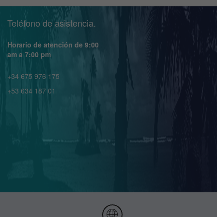
Teléfono de asistencia.
Horario de atención de 9:00
am a 7:00 pm
+34 675 976 175
+53 634 187 01