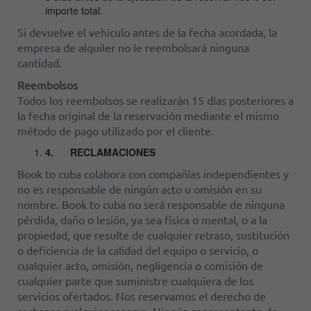
importe total.
Si devuelve el vehículo antes de la fecha acordada, la
empresa de alquiler no le reembolsará ninguna
cantidad.
Reembolsos
Todos los reembolsos se realizarán 15 días posteriores a
la fecha original de la reservación mediante el mismo
método de pago utilizado por el cliente.
4.
RECLAMACIONES
Book to cuba colabora con compañías independientes y
no es responsable de ningún acto u omisión en su
nombre. Book to cuba no será responsable de ninguna
pérdida, daño o lesión, ya sea física o mental, o a la
propiedad, que resulte de cualquier retraso, sustitución
o deficiencia de la calidad del equipo o servicio, o
cualquier acto, omisión, negligencia o comisión de
cualquier parte que suministre cualquiera de los
servicios ofertados. Nos reservamos el derecho de
rechazar cualquier reserva. Ningún representante de