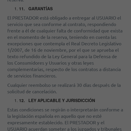
11.
GARANTÍAS
El PRESTADOR está obligado a entregar al USUARIO el
servicio que sea conforme al contrato, respondiendo
frente a él de cualquier falta de conformidad que exista
en el momento de la reserva, teniendo en cuenta las
excepciones que contempla el Real Decreto Legislativo
1/2007, de 16 de noviembre, por el que se aprueba el
texto refundido de la Ley General para la Defensa de
los Consumidores y Usuarios y otras leyes
complementarias, respecto de los contratos a distancia
de servicios financieros.
Cualquier reembolso se realizará 30 días después de la
solicitud de cancelación.
12.
LEY APLICABLE Y JURISDICCIÓN
Estas condiciones se regirán o interpretarán conforme a
la legislación española en aquello que no esté
expresamente establecido. El PRESTADOR y el
USUARIO acuerdan someter a los juzgados y tribunales