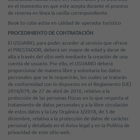
en el momento en que este acepta durante el proceso
de reserva en línea la casilla correspondiente.
Book to cuba actúa en calidad de operador turístico
PROCEDIMIENTO DE CONTRATACIÓN
El USUARIO, para poder acceder al servicio que ofrece
el PRESTADOR, deberá ser mayor de edad y darse de
alta a través del sitio web mediante la creación de una
cuenta de usuario. Por ello, el USUARIO deberá
proporcionar de manera libre y voluntaria los datos
personales que se le requerirán, los cuales se tratarán
de conformidad con lo dispuesto en el Reglamento (UE)
2016/679, de 27 de abril de 2016, relativo a la
protección de las personas físicas en lo que respecta al
tratamiento de datos personales y a la libre circulación
de estos datos y la Ley Orgánica 3/2018, de 5 de
diciembre, relativa a la protección de datos de carácter
personal y detallada en el Aviso legal y en la Política de
privacidad de este sitio web.