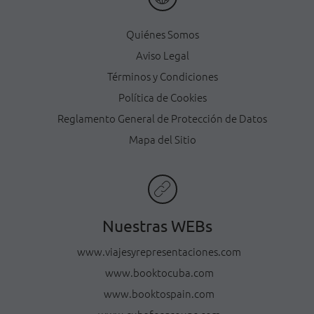
Quiénes Somos
Aviso Legal
Términos y Condiciones
Política de Cookies
Reglamento General de Protección de Datos
Mapa del Sitio
Nuestras WEBs
www.viajesyrepresentaciones.com
www.booktocuba.com
www.booktospain.com