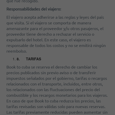
que fue recogido.
Responsabilidades del viajero:
El viajero acepta adherirse a las reglas y leyes del país
que visita. Si el viajero se comporta de manera
amenazante para el proveedor y/u otros pasajeros, el
proveedor tiene derecho a rechazar el servicio o
expulsarlo del hotel. En este caso, el viajero es
responsable de todos los costos y no se emitirá ningún
reembolso.
8.
TARIFAS
Book to cuba se reserva el derecho de cambiar los
precios publicados sin previo aviso o de transferir
impuestos señalados por el gobierno, tarifas o recargos
relacionados con el transporte, incluidos, entre otros,
los relacionados con las fluctuaciones del precio del
combustible y los recargos monetarios para los viajeros.
En caso de que Book to cuba reduzca los precios, las
tarifas revisadas son válidas solo para nuevas reservas.
Las tarifas previamente reducidas pueden aumentar sin