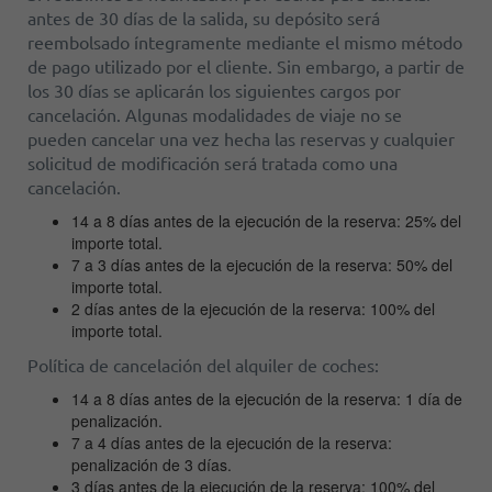
antes de 30 días de la salida, su depósito será
reembolsado íntegramente mediante el mismo método
de pago utilizado por el cliente. Sin embargo, a partir de
los 30 días se aplicarán los siguientes cargos por
cancelación. Algunas modalidades de viaje no se
pueden cancelar una vez hecha las reservas y cualquier
solicitud de modificación será tratada como una
cancelación.
14 a 8 días antes de la ejecución de la reserva: 25% del
importe total.
7 a 3 días antes de la ejecución de la reserva: 50% del
importe total.
2 días antes de la ejecución de la reserva: 100% del
importe total.
Política de cancelación del alquiler de coches:
14 a 8 días antes de la ejecución de la reserva: 1 día de
penalización.
7 a 4 días antes de la ejecución de la reserva:
penalización de 3 días.
3 días antes de la ejecución de la reserva: 100% del