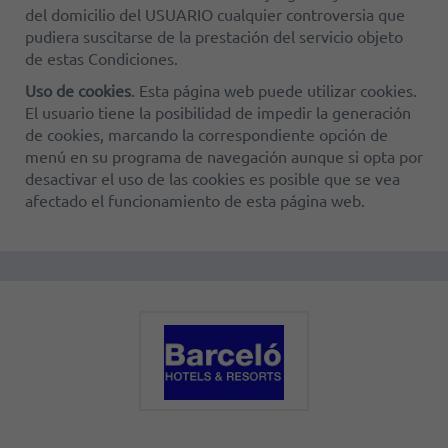
del domicilio del USUARIO cualquier controversia que
pudiera suscitarse de la prestación del servicio objeto
de estas Condiciones.
Uso de cookies
. Esta página web puede utilizar cookies.
El usuario tiene la posibilidad de impedir la generación
de cookies, marcando la correspondiente opción de
menú en su programa de navegación aunque si opta por
desactivar el uso de las cookies es posible que se vea
afectado el funcionamiento de esta página web.