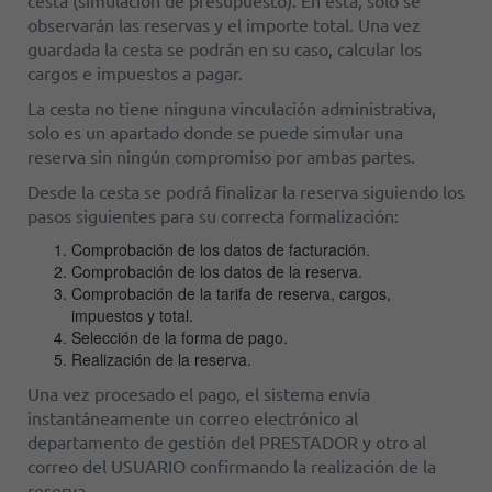
observarán las reservas y el importe total. Una vez
guardada la cesta se podrán en su caso, calcular los
cargos e impuestos a pagar.
La cesta no tiene ninguna vinculación administrativa,
solo es un apartado donde se puede simular una
reserva sin ningún compromiso por ambas partes.
Desde la cesta se podrá finalizar la reserva siguiendo los
pasos siguientes para su correcta formalización:
Comprobación de los datos de facturación.
Comprobación de los datos de la reserva.
Comprobación de la tarifa de reserva, cargos,
impuestos y total.
Selección de la forma de pago.
Realización de la reserva.
Una vez procesado el pago, el sistema envía
instantáneamente un correo electrónico al
departamento de gestión del PRESTADOR y otro al
correo del USUARIO confirmando la realización de la
reserva.