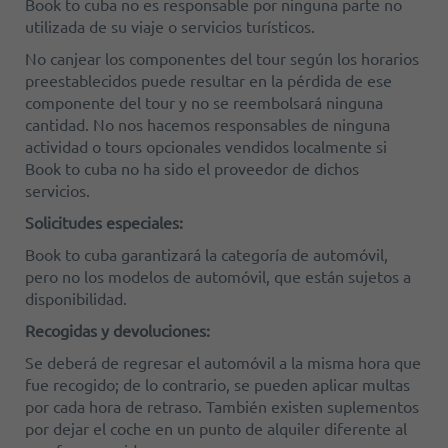
Book to cuba no es responsable por ninguna parte no
utilizada de su viaje o servicios turísticos.
No canjear los componentes del tour según los horarios
preestablecidos puede resultar en la pérdida de ese
componente del tour y no se reembolsará ninguna
cantidad. No nos hacemos responsables de ninguna
actividad o tours opcionales vendidos localmente si
Book to cuba no ha sido el proveedor de dichos
servicios.
Solicitudes especiales:
Book to cuba garantizará la categoría de automóvil,
pero no los modelos de automóvil, que están sujetos a
disponibilidad.
Recogidas y devoluciones:
Se deberá de regresar el automóvil a la misma hora que
fue recogido; de lo contrario, se pueden aplicar multas
por cada hora de retraso. También existen suplementos
por dejar el coche en un punto de alquiler diferente al