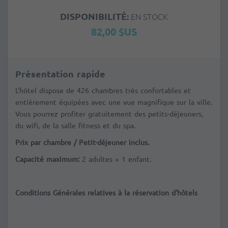
DISPONIBILITÉ:
EN STOCK
82,00 $US
Présentation rapide
L'hôtel dispose de
426 chambres très confortables et
entièrement équipées avec une vue magnifique sur la ville.
Vous pourrez profiter gratuitement des petits-déjeuners,
du wifi, de la salle fitness et du spa.
Prix par chambre / Petit-déjeuner inclus.
Capacité maximum:
2 adultes + 1 enfant.
Conditions Générales relatives à la réservation d'hôtels