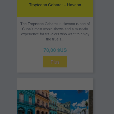
Tropicana Cabaret – Havana
The Tropicana Cabaret in Havana is one of
Cuba’s most iconic shows and a must-do
experience for travelers who want to enjoy
the true s...
70,00 $US
Plus