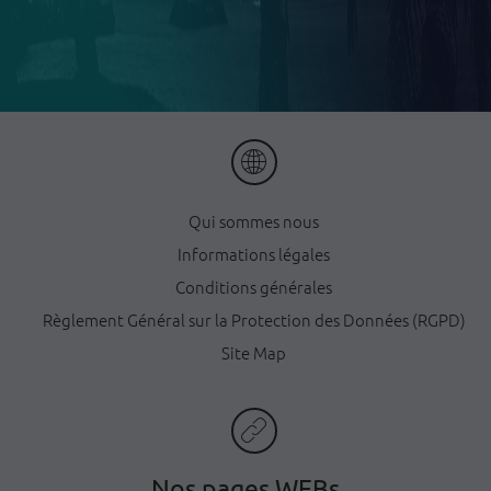
Qui sommes nous
Informations légales
Conditions générales
Règlement Général sur la Protection des Données (RGPD)
Site Map
Nos pages WEBs