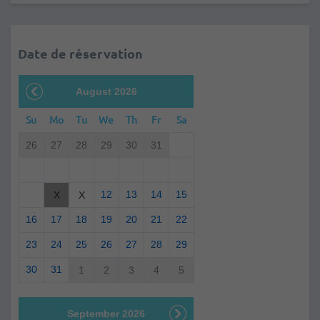
Date de réservation
August 2026
Su
Mo
Tu
We
Th
Fr
Sa
26
27
28
29
30
31
12
13
14
15
X
X
16
17
18
19
20
21
22
23
24
25
26
27
28
29
30
31
1
2
3
4
5
September 2026