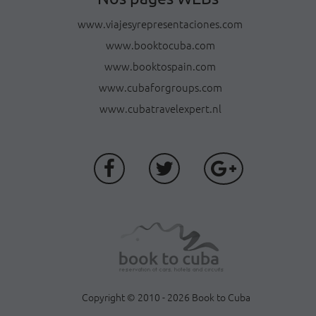
www.viajesyrepresentaciones.com
www.booktocuba.com
www.booktospain.com
www.cubaforgroups.com
www.cubatravelexpert.nl
Copyright © 2010 - 2026 Book to Cuba