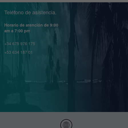
Teléfono de asistencia.
Horario de atención de 9:00
am a 7:00 pm
+34 675 976 175
+53 634 187 01