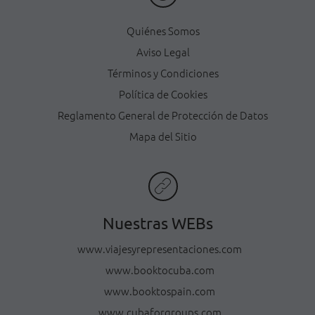
Quiénes Somos
Aviso Legal
Términos y Condiciones
Política de Cookies
Reglamento General de Protección de Datos
Mapa del Sitio
Nuestras WEBs
www.viajesyrepresentaciones.com
www.booktocuba.com
www.booktospain.com
www.cubaforgroups.com