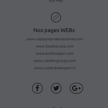
Site Map
Nos pages WEBs
www.viajesyrepresentaciones.com
www.booktocuba.com
www.booktospain.com
www.cubaforgroups.com
www.cubatravelexpert.nl