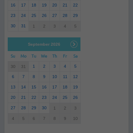
16
17
18
19
20
21
22
23
24
25
26
27
28
29
30
31
1
2
3
4
5
September 2026
Su
Mo
Tu
We
Th
Fr
Sa
1
2
3
4
5
30
31
6
7
8
9
10
11
12
13
14
15
16
17
18
19
20
21
22
23
24
25
26
27
28
29
30
1
2
3
4
5
6
7
8
9
10