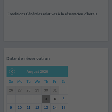
Conditions Générales relatives à la réservation d'hôtels
Date de réservation
August 2026
Su
Mo
Tu
We
Th
Fr
Sa
26
27
28
29
30
31
8
X
X
9
10
11
12
13
14
15