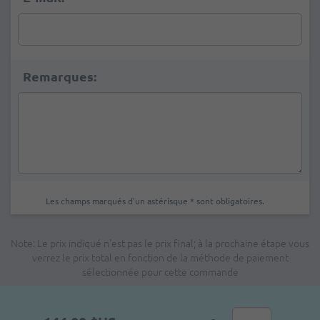
Remarques:
Les champs marqués d'un astérisque * sont obligatoires.
Note: Le prix indiqué n'est pas le prix final; à la prochaine étape vous
verrez le prix total en fonction de la méthode de paiement
sélectionnée pour cette commande