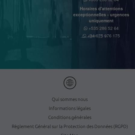
Horaires d'attentions
exceptionnelles - urgences
uniquement
+535 286 52 64
+34 675 976 175
Qui sommes nous
Informations légales
Conditions générales
Règlement Général sur la Protection des Données (RGPD)