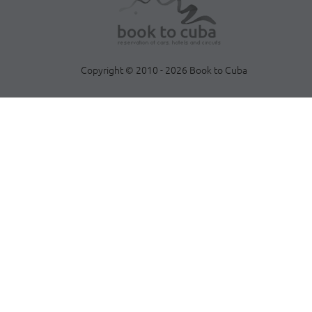
Copyright © 2010 - 2026 Book to Cuba