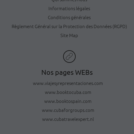
Informations légales
Conditions générales
Règlement Général sur la Protection des Données (RGPD)
Site Map
Nos pages WEBs
www.viajesyrepresentaciones.com
www.booktocuba.com
www.booktospain.com
www.cubaforgroups.com
www.cubatravelexpert.nl