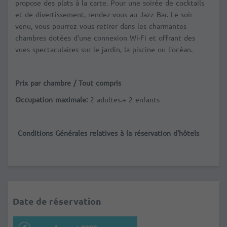
propose des plats à la carte. Pour une soirée de cocktails
et de divertissement, rendez-vous au Jazz Bar. Le soir
venu, vous pourrez vous retirer dans les charmantes
chambres dotées d'une connexion Wi-Fi et offrant des
vues spectaculaires sur le jardin, la piscine ou l'océan.
Prix par chambre / Tout compris
Occupation maximale:
2 adultes.+ 2 enfants
Conditions Générales relatives à la réservation d'hôtels
Date de réservation