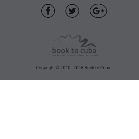
Copyright © 2010 - 2026 Book to Cuba