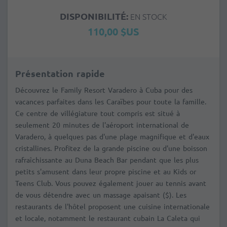
DISPONIBILITÉ:
EN STOCK
110,00 $US
Présentation rapide
Découvrez le Family Resort Varadero à Cuba pour des
vacances parfaites dans les Caraïbes pour toute la famille.
Ce centre de villégiature tout compris est situé à
seulement 20 minutes de l'aéroport international de
Varadero, à quelques pas d'une plage magnifique et d'eaux
cristallines. Profitez de la grande piscine ou d'une boisson
rafraîchissante au Duna Beach Bar pendant que les plus
petits s'amusent dans leur propre piscine et au Kids or
Teens Club. Vous pouvez également jouer au tennis avant
de vous détendre avec un massage apaisant ($). Les
restaurants de l'hôtel proposent une cuisine internationale
et locale, notamment le restaurant cubain La Caleta qui