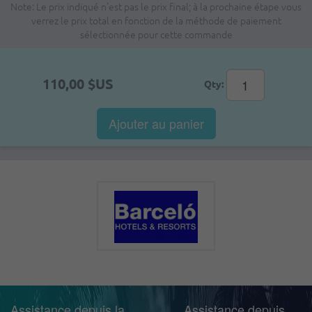
Note: Le prix indiqué n'est pas le prix final; à la prochaine étape vous
verrez le prix total en fonction de la méthode de paiement
sélectionnée pour cette commande
110,00 $US
Qty:
Ajouter au panier
Assistance depuis la
Assistance depuis