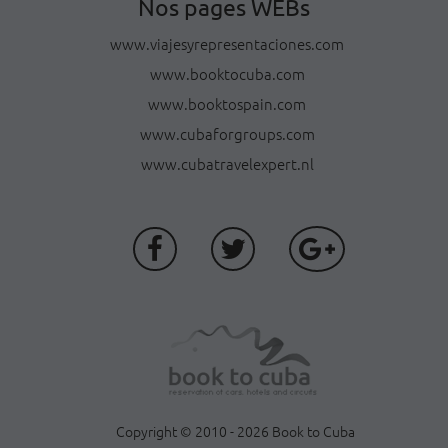
Nos pages WEBs
www.viajesyrepresentaciones.com
www.booktocuba.com
www.booktospain.com
www.cubaforgroups.com
www.cubatravelexpert.nl
Copyright © 2010 - 2026 Book to Cuba