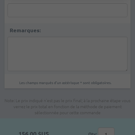
Remarques:
Les champs marqués d'un astérisque * sont obligatoires.
Note: Le prix indiqué n'est pas le prix final; à la prochaine étape vous
verrez le prix total en fonction de la méthode de paiement
sélectionnée pour cette commande
156,00 $US
Qty: