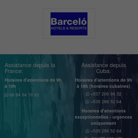
Assistance depuis la
Assistance depuis
France:
Cuba:
Horaires d'attentions de 9h
Horaires d'attentions de 9h
à 19h
à 18h (horaires cubaines)
+537 206 96 32
06 84 94 76 83
+535 286 52 64
Horaires d'attentions
exceptionnelles - urgences
uniquement
+535 286 52 64