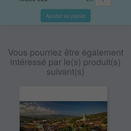
Ajouter au panier
Vous pourriez être également
intéressé par le(s) produit(s)
suivant(s)