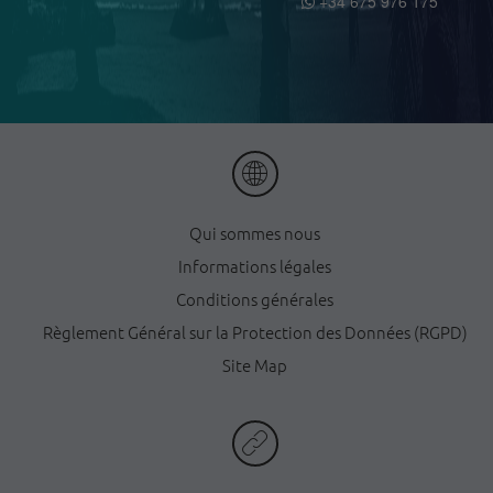
+34 675 976 175
Qui sommes nous
Informations légales
Conditions générales
Règlement Général sur la Protection des Données (RGPD)
Site Map