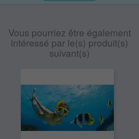
Vous pourriez être également
intéressé par le(s) produit(s)
suivant(s)