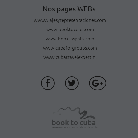
Nos pages WEBs
www.viajesyrepresentaciones.com
www.booktocuba.com
www.booktospain.com
www.cubaforgroups.com
www.cubatravelexpert.nl