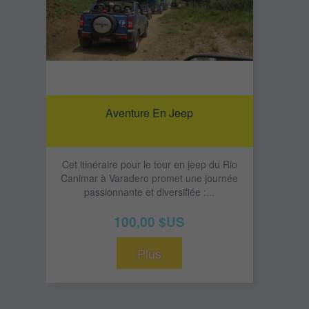
Aventure En Jeep
Cet itinéraire pour le tour en jeep du Rio
Canimar à Varadero promet une journée
passionnante et diversifiée :...
100,00 $US
Plus