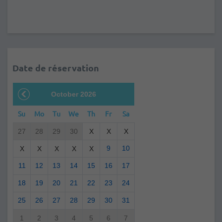
Date de réservation
October 2026
Su
Mo
Tu
We
Th
Fr
Sa
27
28
29
30
X
X
X
9
10
X
X
X
X
X
11
12
13
14
15
16
17
18
19
20
21
22
23
24
25
26
27
28
29
30
31
1
2
3
4
5
6
7