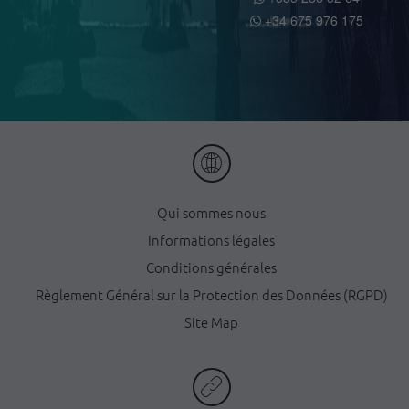
+34 675 976 175
Qui sommes nous
Informations légales
Conditions générales
Règlement Général sur la Protection des Données (RGPD)
Site Map