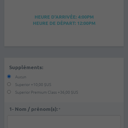
HEURE D'ARRIVÉE: 4:00PM
HEURE DE DÉPART: 12:00PM
Suppléments:
Aucun
Superior
+
10,00 $US
Superior Premium Class
+
36,00 $US
1- Nom / prénom(s):
*