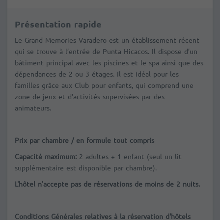
Présentation rapide
Le Grand Memories Varadero est un établissement récent
qui se trouve à l’entrée de Punta Hicacos. Il dispose d’un
bâtiment principal avec les piscines et le spa ainsi que des
dépendances de 2 ou 3 étages. Il est idéal pour les
familles grâce aux Club pour enfants, qui comprend une
zone de jeux et d'activités supervisées par des
animateurs.
Prix par chambre / en formule tout compris
Capacité maximum:
2 adultes + 1 enfant (seul un lit
supplémentaire est disponible par chambre).
L'hôtel n'accepte pas de réservations de moins de 2 nuits.
Conditions Générales relatives à la réservation d'hôtels