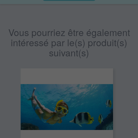
Vous pourriez être également
intéressé par le(s) produit(s)
suivant(s)