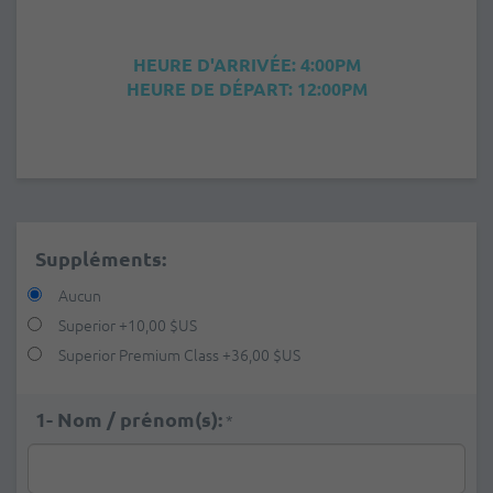
HEURE D'ARRIVÉE: 4:00PM
HEURE DE DÉPART: 12:00PM
Suppléments:
Aucun
Superior
+
10,00 $US
Superior Premium Class
+
36,00 $US
1- Nom / prénom(s):
*