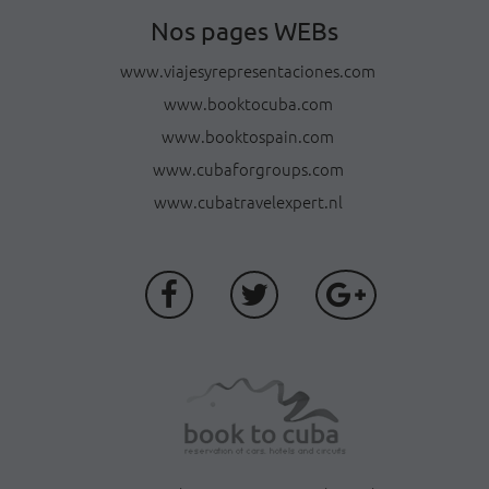
Nos pages WEBs
www.viajesyrepresentaciones.com
www.booktocuba.com
www.booktospain.com
www.cubaforgroups.com
www.cubatravelexpert.nl