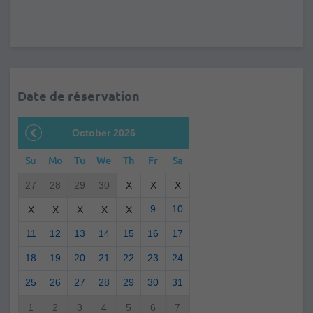
Date de réservation
October 2026
Su
Mo
Tu
We
Th
Fr
Sa
27
28
29
30
X
X
X
9
10
X
X
X
X
X
11
12
13
14
15
16
17
18
19
20
21
22
23
24
25
26
27
28
29
30
31
1
2
3
4
5
6
7