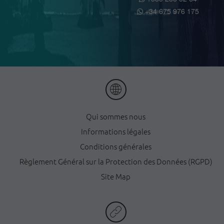
+34 675 976 175
Qui sommes nous
Informations légales
Conditions générales
Règlement Général sur la Protection des Données (RGPD)
Site Map