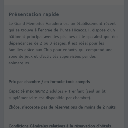
Présentation rapide
Le Grand Memories Varadero est un établissement récent
qui se trouve à l’entrée de Punta Hicacos. Il dispose d’un
bâtiment principal avec les piscines et le spa ainsi que des
dépendances de 2 ou 3 étages. Il est idéal pour les
familles grâce aux Club pour enfants, qui comprend une
zone de jeux et d'activités supervisées par des
animateurs.
Prix par chambre / en formule tout compris
Capacité maximum:
2 adultes + 1 enfant (seul un lit
supplémentaire est disponible par chambre).
L'hôtel n'accepte pas de réservations de moins de 2 nuits.
Conditions Générales relatives à la réservation d'hôtels