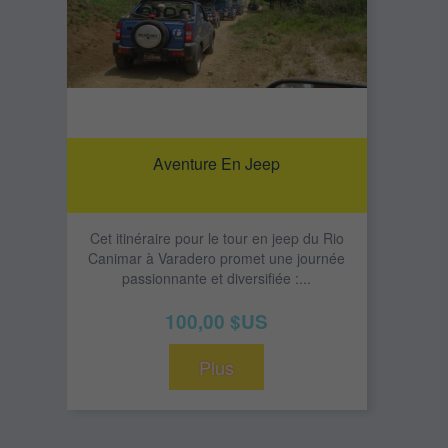
Aventure En Jeep
Cet itinéraire pour le tour en jeep du Rio
Canimar à Varadero promet une journée
passionnante et diversifiée :...
100,00 $US
Plus