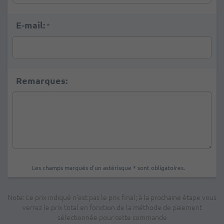
E-mail:
*
Remarques:
Les champs marqués d'un astérisque * sont obligatoires.
Note: Le prix indiqué n'est pas le prix final; à la prochaine étape vous
verrez le prix total en fonction de la méthode de paiement
sélectionnée pour cette commande