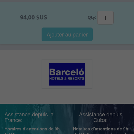
94,00 $US
Qty:
Ajouter au panier
Assistance depuis la
Assistance depuis
France:
Cuba:
Horaires d'attentions de 9h
Horaires d'attentions de 9h