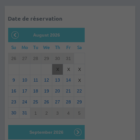
Date de réservation
August 2026
Su
Mo
Tu
We
Th
Fr
Sa
26
27
28
29
30
31
X
X
X
9
10
11
12
13
14
X
16
17
18
19
20
21
22
23
24
25
26
27
28
29
30
31
1
2
3
4
5
September 2026