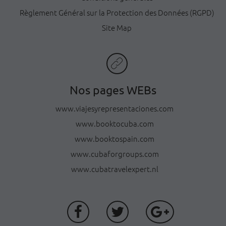
Règlement Général sur la Protection des Données (RGPD)
Site Map
Nos pages WEBs
www.viajesyrepresentaciones.com
www.booktocuba.com
www.booktospain.com
www.cubaforgroups.com
www.cubatravelexpert.nl