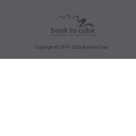
Copyright © 2010 - 2026 Book to Cuba