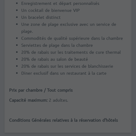
Enregistrement et départ personnalisés
Un cocktail de bienvenue VIP
Un bracelet distinct
Une zone de plage exclusive avec un service de
plage.
Commodités de qualité supérieure dans la chambre
Serviettes de plage dans la chambre
20% de rabais sur les traitements de cure thermal
20% de rabais au salon de beauté
20% de rabais sur les services de blanchisserie
Diner exclusif dans un restaurant à la carte
Prix par chambre / Tout compris
Capacité maximum:
2 adultes.
Conditions Générales relatives à la réservation d'hôtels