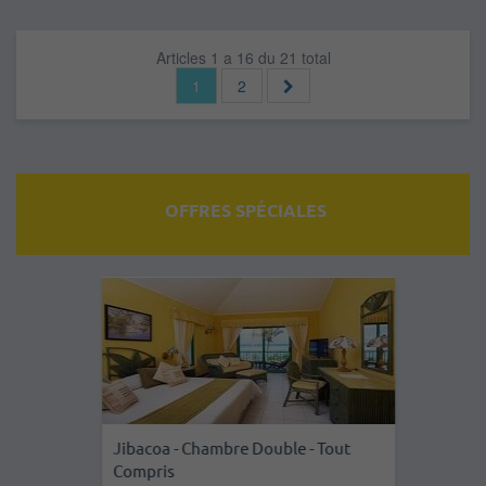
Articles 1 a 16 du 21 total
1
2
OFFRES SPÉCIALES
Jibacoa - Chambre Double - Tout
Compris