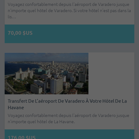
Voyagez confortablement depuis l'aéroport de Varadero jusque
n’importe quel hôtel de Varadero. Si votre hôtel n'est pas dans la
lis…
70,00 $US
Transfert De L'aéroport De Varadero À Votre Hôtel De La
Havane
Voyagez confortablement depuis l'aéroport de Varadero jusque
n’importe quel hôtel de La Havane.
176,00 $US