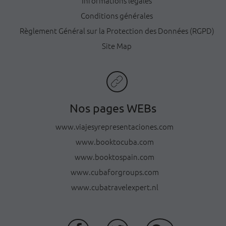
Informations légales
Conditions générales
Règlement Général sur la Protection des Données (RGPD)
Site Map
Nos pages WEBs
www.viajesyrepresentaciones.com
www.booktocuba.com
www.booktospain.com
www.cubaforgroups.com
www.cubatravelexpert.nl