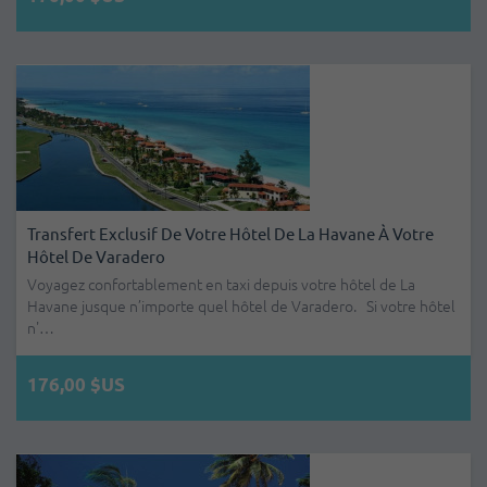
Transfert Exclusif De Votre Hôtel De La Havane À Votre
Hôtel De Varadero
Voyagez confortablement en taxi depuis votre hôtel de La
Havane jusque n’importe quel hôtel de Varadero. Si votre hôtel
n'…
176,00 $US