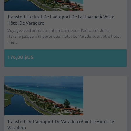
Transfert Exclusif De L'aéroport De La Havane À Votre
Hôtel De Varadero
Voyagez confortablement en taxi depuis l'aéroport de La
Havane jusque n’importe quel hôtel de Varadero. Si votre hôtel
n'es…
176,00 $US
Transfert De L'aéroport De Varadero À Votre Hôtel De
Varadero