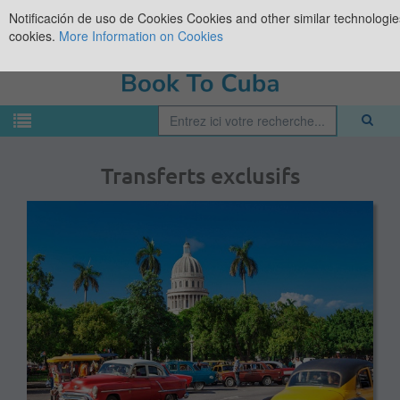
Notificación de uso de Cookies
Cookies and other similar technologies
cookies.
More Information on Cookies
Transferts exclusifs