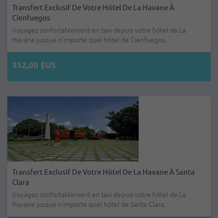
Transfert Exclusif De Votre Hôtel De La Havane À
Cienfuegos
Voyagez confortablement en taxi depuis votre hôtel de La
Havane jusque n’importe quel hôtel de Cienfuegos.
352,00 $US
Transfert Exclusif De Votre Hôtel De La Havane À Santa
Clara
Voyagez confortablement en taxi depuis votre hôtel de La
Havane jusque n’importe quel hôtel de Santa Clara.