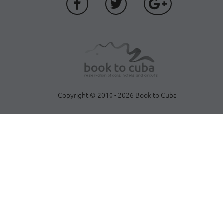
Copyright © 2010 - 2026 Book to Cuba