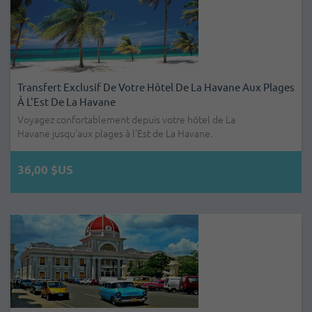
Transfert Exclusif De Votre Hôtel De La Havane Aux Plages
À L'Est De La Havane
Voyagez confortablement depuis votre hôtel de La
Havane jusqu'aux plages à l'Est de La Havane.
36,00 $US