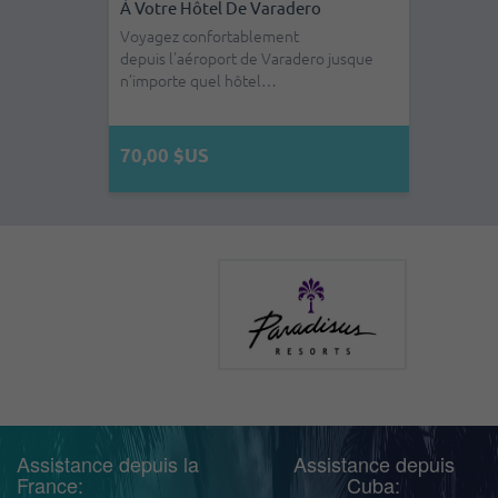
À Votre Hôtel De Varadero
Voyagez confortablement
depuis l'aéroport de Varadero jusque
n’importe quel hôtel…
70,00 $US
Assistance depuis la
Assistance depuis
France:
Cuba: