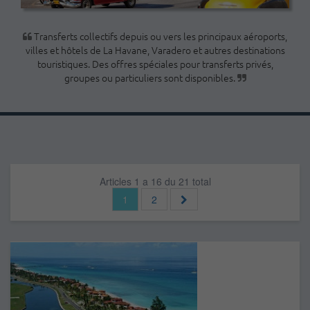
Transferts collectifs depuis ou vers les principaux aéroports,
villes et hôtels de La Havane, Varadero et autres destinations
touristiques. Des offres spéciales pour transferts privés,
groupes ou particuliers sont disponibles.
Articles 1 a 16 du 21 total
1
2