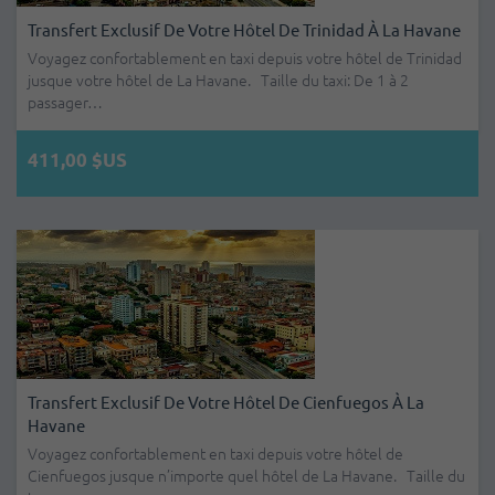
Transfert Exclusif De Votre Hôtel De Trinidad À La Havane
Voyagez confortablement en taxi depuis votre hôtel de Trinidad
jusque votre hôtel de La Havane. Taille du taxi: De 1 à 2
passager…
411,00 $US
Transfert Exclusif De Votre Hôtel De Cienfuegos À La
Havane
Voyagez confortablement en taxi depuis votre hôtel de
Cienfuegos jusque n’importe quel hôtel de La Havane. Taille du