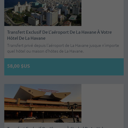
Transfert Exclusif De L'aéroport De La Havane À Votre
Hôtel De La Havane
Transfert privé depuis l'aéroport de La Havane jusque n’importe
quel hôtel ou maison d'hôtes de La Havane.
58,00 $US