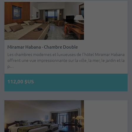
Miramar Habana - Chambre Double
Les chambres modernes et luxueuses de l’hôtel Miramar Habana
offrent une vue impressionnante sur la ville, la mer, le jardin et la
p…
112,00 $US