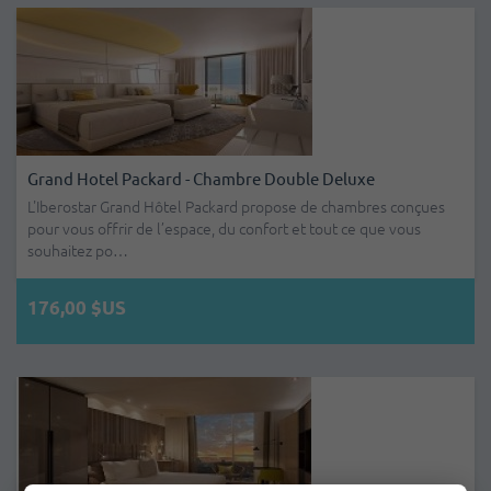
Grand Hotel Packard - Chambre Double Deluxe
L'Iberostar Grand Hôtel Packard propose de chambres conçues
pour vous offrir de l’espace, du confort et tout ce que vous
souhaitez po…
176,00 $US