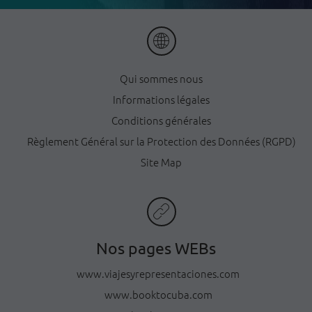
Qui sommes nous
Informations légales
Conditions générales
Règlement Général sur la Protection des Données (RGPD)
Site Map
Nos pages WEBs
www.viajesyrepresentaciones.com
www.booktocuba.com