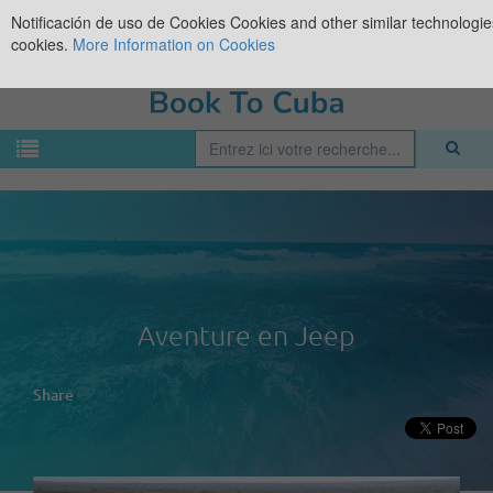
Notificación de uso de Cookies
Cookies and other similar technologies
cookies.
More Information on Cookies
Aventure en Jeep
Share