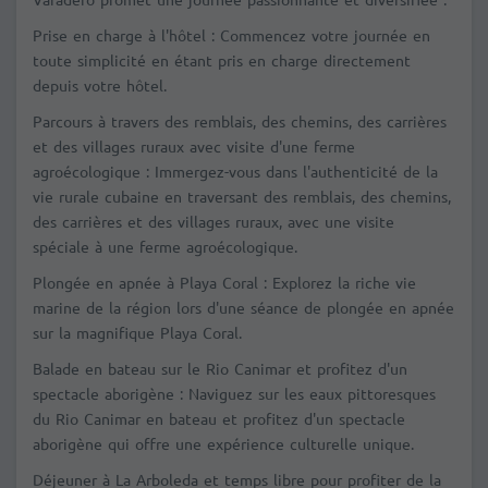
Prise en charge à l'hôtel :
Commencez votre journée en
toute simplicité en étant pris en charge directement
depuis votre hôtel.
Parcours à travers des remblais, des chemins, des carrières
et des villages ruraux avec visite d'une ferme
agroécologique :
Immergez-vous dans l'authenticité de la
vie rurale cubaine en traversant des remblais, des chemins,
des carrières et des villages ruraux, avec une visite
spéciale à une ferme agroécologique.
Plongée en apnée à Playa Coral :
Explorez la riche vie
marine de la région lors d'une séance de plongée en apnée
sur la magnifique Playa Coral.
Balade en bateau sur le Rio Canimar et profitez d'un
spectacle aborigène :
Naviguez sur les eaux pittoresques
du Rio Canimar en bateau et profitez d'un spectacle
aborigène qui offre une expérience culturelle unique.
Déjeuner à La Arboleda et temps libre pour profiter de la