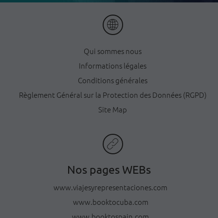
Qui sommes nous
Informations légales
Conditions générales
Règlement Général sur la Protection des Données (RGPD)
Site Map
Nos pages WEBs
www.viajesyrepresentaciones.com
www.booktocuba.com
www.booktospain.com