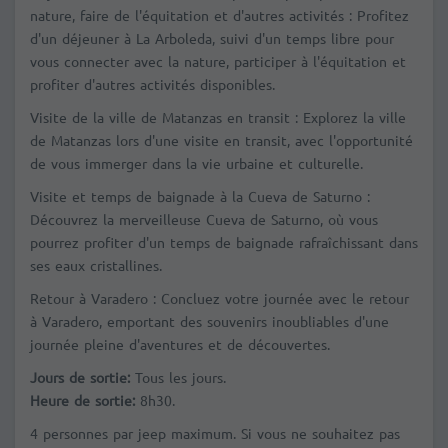
nature, faire de l'équitation et d'autres activités :
Profitez
d'un déjeuner à La Arboleda, suivi d'un temps libre pour
vous connecter avec la nature, participer à l'équitation et
profiter d'autres activités disponibles.
Visite de la ville de Matanzas en transit :
Explorez la ville
de Matanzas lors d'une visite en transit, avec l'opportunité
de vous immerger dans la vie urbaine et culturelle.
Visite et temps de baignade à la Cueva de Saturno :
Découvrez la merveilleuse Cueva de Saturno, où vous
pourrez profiter d'un temps de baignade rafraîchissant dans
ses eaux cristallines.
Retour à Varadero :
Concluez votre journée avec le retour
à Varadero, emportant des souvenirs inoubliables d'une
journée pleine d'aventures et de découvertes.
Jours de sortie:
Tous les jours.
Heure de sortie:
8h30.
4 personnes par jeep maximum. Si vous ne souhaitez pas