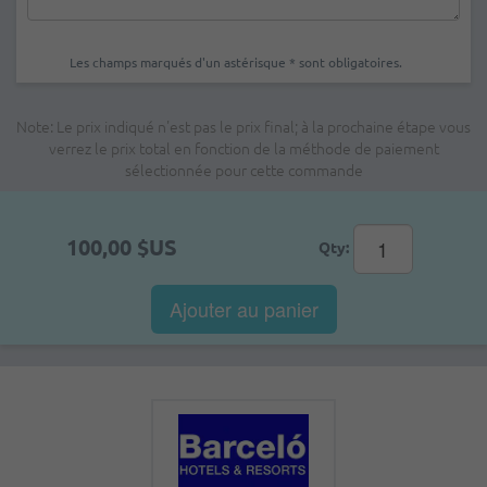
Les champs marqués d'un astérisque * sont obligatoires.
Note: Le prix indiqué n'est pas le prix final; à la prochaine étape vous
verrez le prix total en fonction de la méthode de paiement
sélectionnée pour cette commande
100,00 $US
Qty:
Ajouter au panier