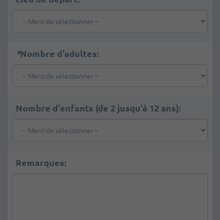
*
Nombre d'adultes:
Nombre d'enfants (de 2 jusqu'à 12 ans):
Remarques: