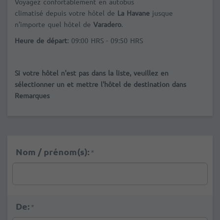
Voyagez confortablement en autobus
climatisé depuis votre hôtel de
La Havane
jusque
n’importe quel hôtel de
Varadero
.
Heure de départ
: 09:00 HRS - 09:50 HRS
Si votre hôtel n'est pas dans la liste, veuillez en
sélectionner un et mettre l'hôtel de destination dans
Remarques
Nom / prénom(s):
*
De:
*