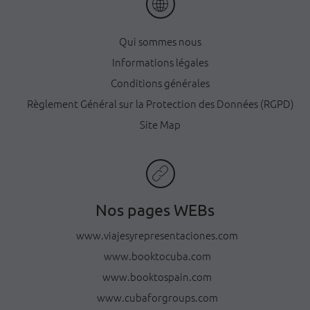
Qui sommes nous
Informations légales
Conditions générales
Règlement Général sur la Protection des Données (RGPD)
Site Map
Nos pages WEBs
www.viajesyrepresentaciones.com
www.booktocuba.com
www.booktospain.com
www.cubaforgroups.com