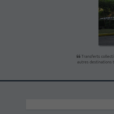
Transferts collecti
autres destinations t