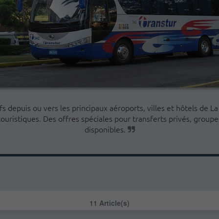
fs depuis ou vers les principaux aéroports, villes et hôtels de 
ouristiques. Des offres spéciales pour transferts privés, groupe
disponibles.
11 Article(s)