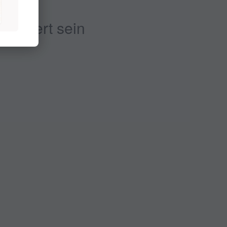
ressiert sein