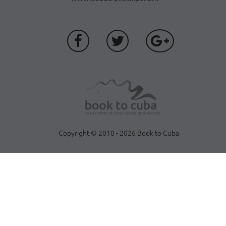
Copyright © 2010 - 2026 Book to Cuba