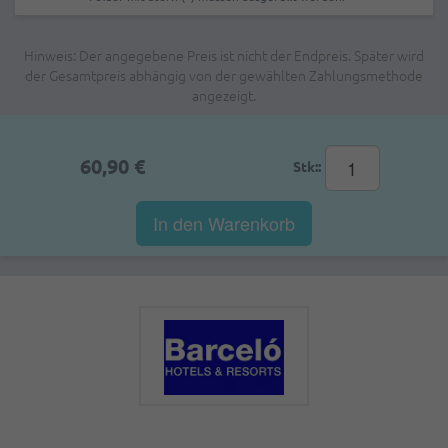
Hinweis: Der angegebene Preis ist nicht der Endpreis. Später wird
der Gesamtpreis abhängig von der gewählten Zahlungsmethode
angezeigt.
60,90 €
Stk::
In den Warenkorb