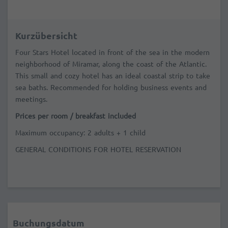
Kurzübersicht
Four Stars Hotel located in front of the sea in the modern
neighborhood of Miramar, along the coast of the Atlantic.
This small and cozy hotel has an ideal coastal strip to take
sea baths. Recommended for holding business events and
meetings.
Prices per room / breakfast included
Maximum occupancy: 2 adults + 1 child
GENERAL CONDITIONS FOR HOTEL RESERVATION
Buchungsdatum