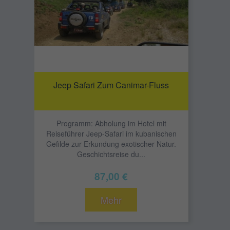
Jeep Safari Zum Canimar-Fluss
Programm: Abholung im Hotel mit
Reiseführer Jeep-Safari im kubanischen
Gefilde zur Erkundung exotischer Natur.
Geschichtsreise du...
87,00 €
Mehr