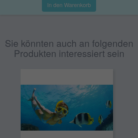
In den Warenkorb
Sie könnten auch an folgenden
Produkten interessiert sein