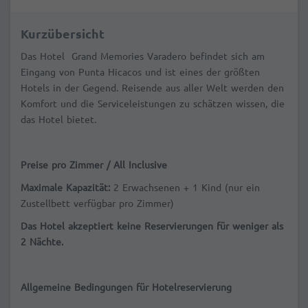
Kurzübersicht
Das Hotel Grand Memories Varadero befindet sich am
Eingang von Punta Hicacos und ist eines der größten
Hotels in der Gegend. Reisende aus aller Welt werden den
Komfort und die Serviceleistungen zu schätzen wissen, die
das Hotel bietet.
Preise pro Zimmer / All Inclusive
Maximale Kapazität
:
2 Erwachsenen + 1 Kind (nur ein
Zustellbett verfügbar pro Zimmer)
Das Hotel akzeptiert keine Reservierungen für weniger als
2 Nächte.
Allgemeine Bedingungen für Hotelreservierung