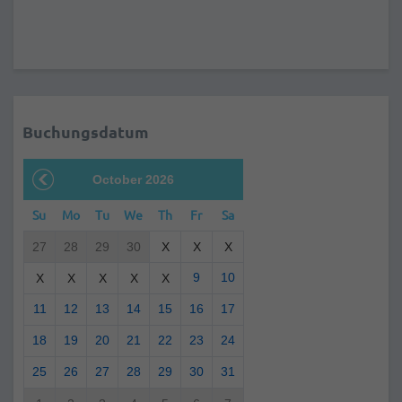
Buchungsdatum
October 2026
Su
Mo
Tu
We
Th
Fr
Sa
27
28
29
30
X
X
X
9
10
X
X
X
X
X
11
12
13
14
15
16
17
18
19
20
21
22
23
24
25
26
27
28
29
30
31