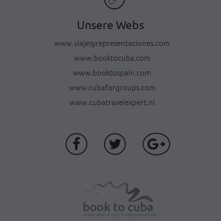
Unsere Webs
www.viajesyrepresentaciones.com
www.booktocuba.com
www.booktospain.com
www.cubaforgroups.com
www.cubatravelexpert.nl