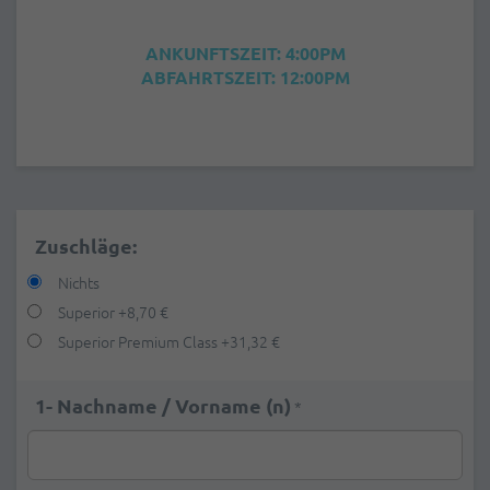
ANKUNFTSZEIT: 4:00PM
ABFAHRTSZEIT: 12:00PM
Zuschläge:
Nichts
Superior
+
8,70 €
Superior Premium Class
+
31,32 €
1- Nachname / Vorname (n)
*