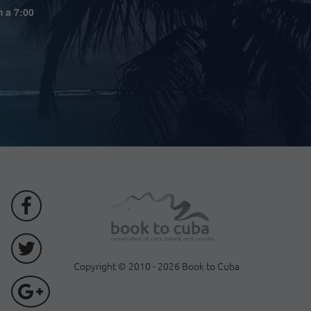
m a 7:00
Copyright © 2010 - 2026 Book to Cuba