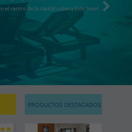
en el centro de la capital cubana Este hotel
PRODUCTOS DESTACADOS