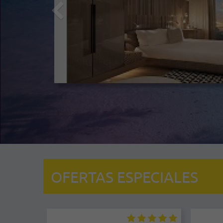
OFERTAS ESPECIALES