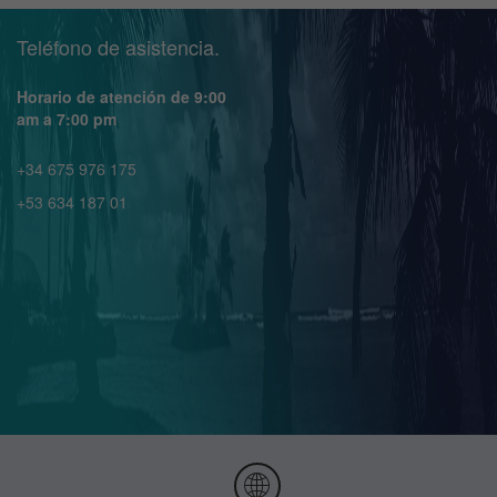
Teléfono de asistencia.
Horario de atención de 9:00
am a 7:00 pm
+34 675 976 175
+53 634 187 01