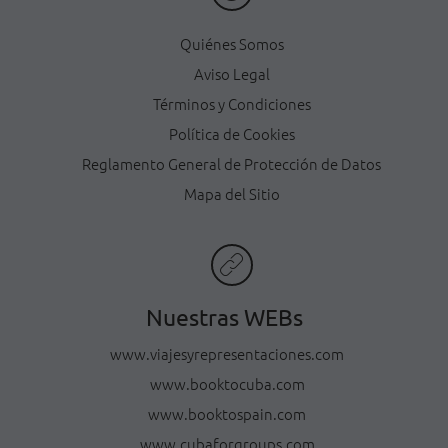
Quiénes Somos
Aviso Legal
Términos y Condiciones
Política de Cookies
Reglamento General de Protección de Datos
Mapa del Sitio
Nuestras WEBs
www.viajesyrepresentaciones.com
www.booktocuba.com
www.booktospain.com
www.cubaforgroups.com