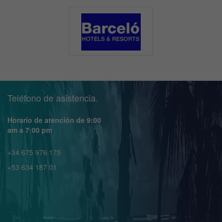
Teléfono de asistencia.
Horario de atención de 9:00
am a 7:00 pm
+34 675 976 175
+53 634 187 01