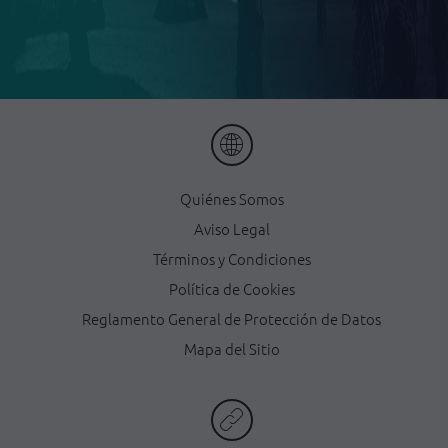
Quiénes Somos
Aviso Legal
Términos y Condiciones
Política de Cookies
Reglamento General de Protección de Datos
Mapa del Sitio