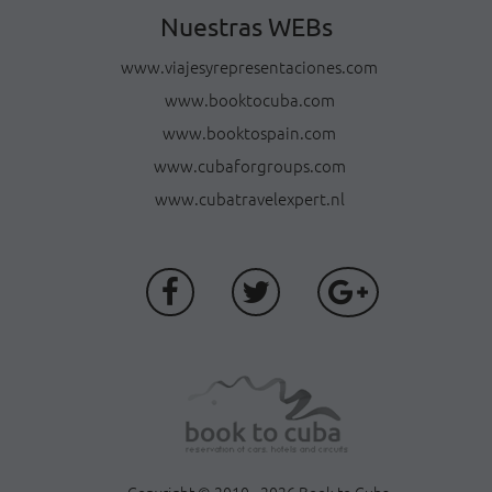
Nuestras WEBs
www.viajesyrepresentaciones.com
www.booktocuba.com
www.booktospain.com
www.cubaforgroups.com
www.cubatravelexpert.nl