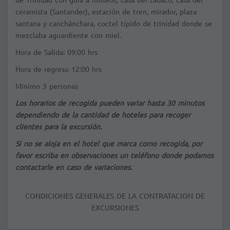
ceramista (Santander), estación de tren, mirador, plaza
santana y canchánchara, coctel tipido de trinidad donde se
mezclaba aguardiente con miel.
Hora de Salida: 09:00 hrs
Hora de regreso 12:00 hrs
Minimo 3 personas
Los horarios de recogida pueden variar hasta 30 minutos
dependiendo de la cantidad de hoteles para recoger
clientes para la excursión.
Si no se aloja en el hotel que marca como recogida, por
favor escriba en observaciones un teléfono donde podamos
contactarle en caso de variaciones.
CONDICIONES GENERALES DE LA CONTRATACION DE
EXCURSIONES