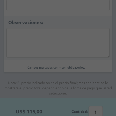
Observaciones:
Campos marcados con * son obligatorios.
Nota: El precio indicado no es el precio final; mas adelante se le
mostrará el precio total dependiendo de la foma de pago que usted
seleccione.
US$ 115,00
Cantidad: