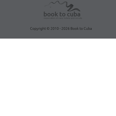
Copyright © 2010 - 2026 Book to Cuba