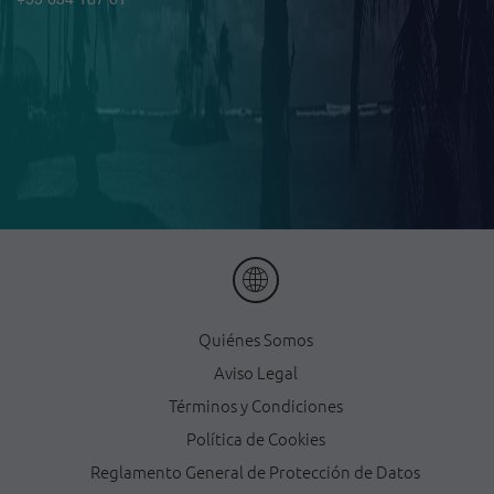
Quiénes Somos
Aviso Legal
Términos y Condiciones
Política de Cookies
Reglamento General de Protección de Datos