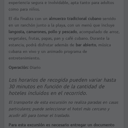
experiencia segura e inolvidable, apta tanto para adultos
como para niños.
El día finaliza con un
almuerzo tradicional cubano
servido
en un ranchón junto a la playa, con un menú que incluye
langosta, camarones, pollo y pescado
, acompañado de arroz,
vegetales, frutas, papas, pan y café cubano. Durante la
estancia, podrá disfrutar además de
bar abierto
, música
cubana en vivo y un animado programa de
entretenimiento.
Operación:
Diario
Los horarios de recogida pueden variar hasta
30 minutos en función de la cantidad de
hoteles incluidos en el recorrido.
El transporte de esta excursión no realiza paradas en casas
particulares; puede seleccionar el hotel más cercano y
acudir allí para tomar el traslado.
Para esta excursión es necesario entregar un documento