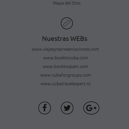
Mapa del Sitio
Nuestras WEBs
www.viajesyrepresentaciones.com
www.booktocuba.com
www.booktospain.com
www.cubaforgroups.com
www.cubatravelexpert.nl