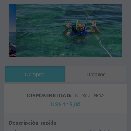
Comprar
Detalles
DISPONIBILIDAD:
EN EXISTENCIA
US$ 115,00
Descripción rápida