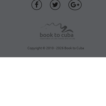
Copyright © 2010 - 2026 Book to Cuba