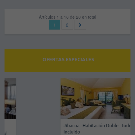
Artículos 1 a 16 de 20 en total
1
2
OFERTAS ESPECIALES
Jibacoa - Habitación Doble - Todo
Incluido