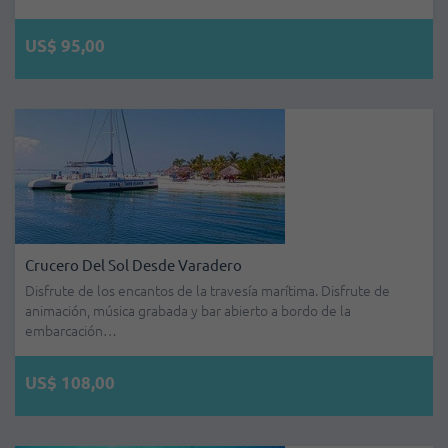
US$ 95,00
Crucero Del Sol Desde Varadero
Disfrute de los encantos de la travesía marítima. Disfrute de
animación, música grabada y bar abierto a bordo de la
embarcación…
US$ 108,00