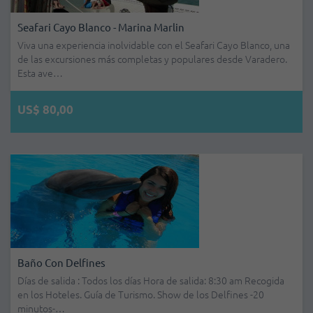
Seafari Cayo Blanco - Marina Marlin
Viva una experiencia inolvidable con el Seafari Cayo Blanco, una
de las excursiones más completas y populares desde Varadero.
Esta ave…
US$ 80,00
Baño Con Delfines
Días de salida : Todos los días Hora de salida: 8:30 am Recogida
en los Hoteles. Guía de Turismo. Show de los Delfines -20
minutos-…