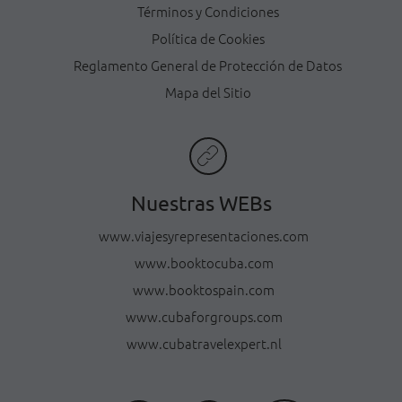
Términos y Condiciones
Política de Cookies
Reglamento General de Protección de Datos
Mapa del Sitio
Nuestras WEBs
www.viajesyrepresentaciones.com
www.booktocuba.com
www.booktospain.com
www.cubaforgroups.com
www.cubatravelexpert.nl