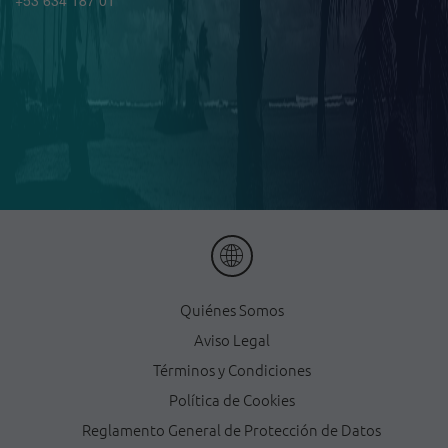
+53 634 187 01
Quiénes Somos
Aviso Legal
Términos y Condiciones
Política de Cookies
Reglamento General de Protección de Datos