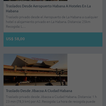
Traslados Desde Aeropuerto Habana A Hoteles En La
Habana
Traslado privado desde el Aeropuerto de La Habana a cualquier
hotel o alojamiento privado en La Habana. Distancia: 25km
Recogida: L…
US$ 58,00
Traslado Desde Jibacoa A Ciudad Habana
Traslado privado desde Jibacoa a Ciudad Habana. Distancia: 1 h
23 min (78,3 km) por A2. Recogida: La hora de recogida puede