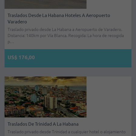
Traslados Desde La Habana Hoteles A Aeropuerto
Varadero
Traslado privado desde La Habana a Aeropuerto de Varadero.
Distancia: 140km por Vía Blanca. Recogida: La hora de recogida
p…
US$ 176,00
Traslados De Trinidad A La Habana
Traslado privado desde Trinidad a cualquier hotel o alojamiento