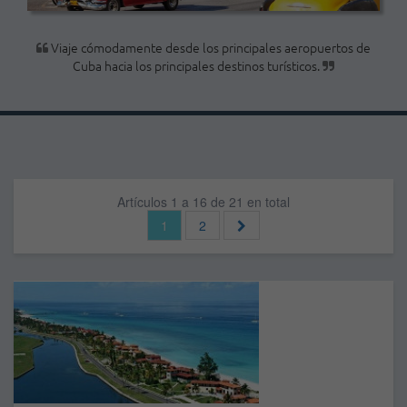
Viaje cómodamente desde los principales aeropuertos de
Cuba hacia los principales destinos turísticos.
Artículos 1 a 16 de 21 en total
1
2