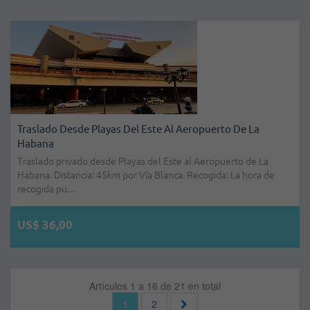
Traslado Desde Playas Del Este Al Aeropuerto De La
Habana
Traslado privado desde Playas del Este al Aeropuerto de La
Habana. Distancia: 45km por Vía Blanca. Recogida: La hora de
recogida pu…
US$ 36,00
Artículos 1 a 16 de 21 en total
1
2