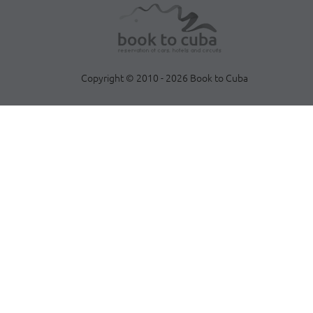
Copyright © 2010 - 2026 Book to Cuba