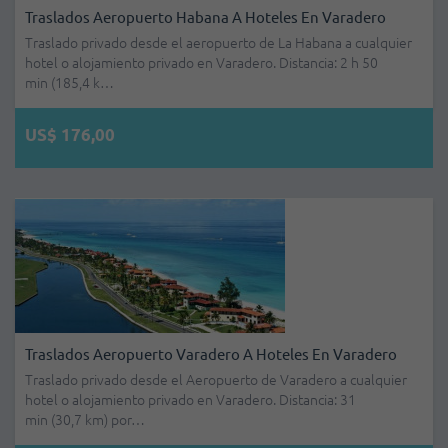
Traslados Aeropuerto Habana A Hoteles En Varadero
Traslado privado desde el aeropuerto de La Habana a cualquier
hotel o alojamiento privado en Varadero. Distancia: 2 h 50
min (185,4 k…
US$ 176,00
Traslados Aeropuerto Varadero A Hoteles En Varadero
Traslado privado desde el Aeropuerto de Varadero a cualquier
hotel o alojamiento privado en Varadero. Distancia: 31
min (30,7 km) por…