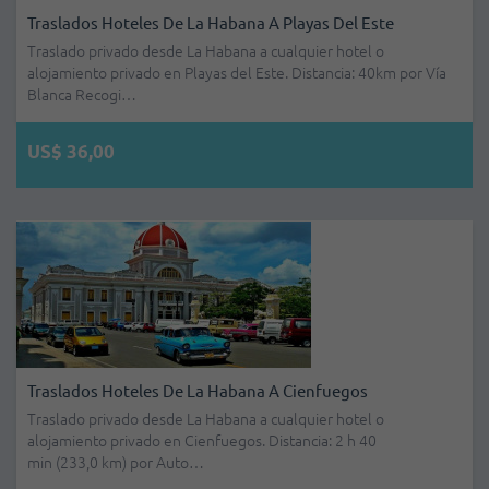
Traslados Hoteles De La Habana A Playas Del Este
Traslado privado desde La Habana a cualquier hotel o
alojamiento privado en Playas del Este. Distancia: 40km por Vía
Blanca Recogi…
US$ 36,00
Traslados Hoteles De La Habana A Cienfuegos
Traslado privado desde La Habana a cualquier hotel o
alojamiento privado en Cienfuegos. Distancia: 2 h 40
min (233,0 km) por Auto…