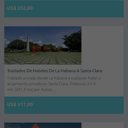
US$ 352,00
Traslados De Hoteles De La Habana A Santa Clara
Traslado privado desde La Habana a cualquier hotel o
alojamiento privado en Santa Clara. Distancia: 3 h 6
min (281,3 km) por Autop…
US$ 317,00