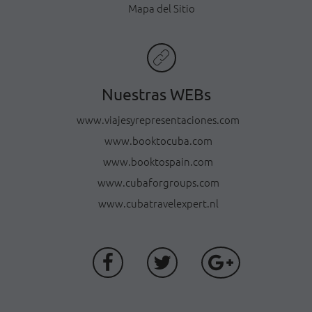
Mapa del Sitio
Nuestras WEBs
www.viajesyrepresentaciones.com
www.booktocuba.com
www.booktospain.com
www.cubaforgroups.com
www.cubatravelexpert.nl